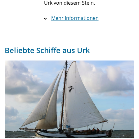
Urk von diesem Stein.
Mehr Informationen
Beliebte Schiffe aus Urk