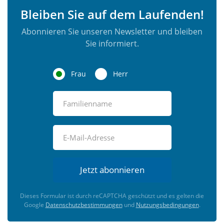
Bleiben Sie auf dem Laufenden!
Abonnieren Sie unseren Newsletter und bleiben
Sie informiert.
Frau
Herr
Jetzt abonnieren
Dieses Formular ist durch reCAPTCHA geschützt und es gelten die
Google
Datenschutzbestimmungen
und
Nutzungsbedingungen
.