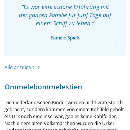
Es war eine schöne Erfahrung mit
der ganzen Familie für fünf Tage auf
einem Schiff zu leben.
Familie Spieß
Alle anzeigen
Ommelebommelestien
Die niederländischen Kinder werden nicht vom Storch
gebracht, sondern kommen von einem Kohlfeld geholt.
Als Urk noch eine Insel war, gab es keine Kohlfelder.
Nach einem alten Volksmärchen wurden die Urker