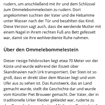
rudern, um anschließend mit ihr und dem Schlüssel
zum Ommelebommelestein zu rudern. Dort
angekommen suchten der Vater und die Hebamme
unter Wasser nach der Tür und bezahlten das Kind.
Diese Version sagt auch, dass die werdende Mutter mit
einem Nagel in ihrem rechten Fuß ans Bett gefesselt
war, damit sie ihre wohlverdiente Ruhe nahmen.
Über den Ommelebommelestein
Dieser riesige Felsbrocken liegt etwa 70 Meter vor der
Küste und wurde während der Eiszeit über
Skandinavien nach Urk transportiert. Der Stein ist so
groß, dass er direkt über dem Wasser liegt und vom
Ufer aus zu sehen ist. Das Kunstwerk, das an Land
gemacht wurde, stellt die Geschichte dar und wurde
vom Künstler Piet Brouwer gemacht. Der Vater, der in
traditionelle Urker Kleider gekleidet war, ruderte zu