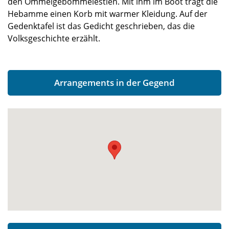
den Ommelgebommelestien. Mit ihm im Boot trägt die
Hebamme einen Korb mit warmer Kleidung. Auf der
Gedenktafel ist das Gedicht geschrieben, das die
Volksgeschichte erzählt.
Arrangements in der Gegend