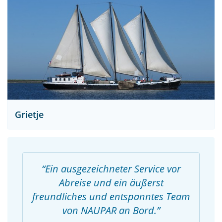
Grietje
Ein ausgezeichneter Service vor
Abreise und ein äußerst
freundliches und entspanntes Team
von NAUPAR an Bord.