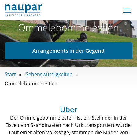
Ommelebommelestien
Arrangements in der Gegend
Start
Sehenswürdigkeiten
Ommelebommelestien
Über
Der Ommelgebommelestein ist ein Stein der in der
Eiszeit von Skandinavien nach Urk transportiert wurde.
Laut einer alten Volkssage, stammen die Kinder von