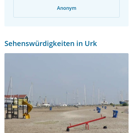
Anonym
Sehenswürdigkeiten in Urk