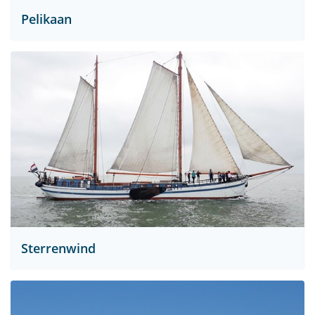
Pelikaan
Sterrenwind