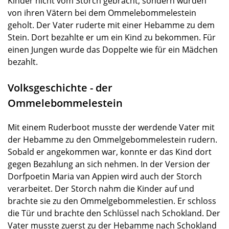
Kinder nicht vom Storch gebracht, sondern wurden
von ihren Vätern bei dem Ommelebommelestein
geholt. Der Vater ruderte mit einer Hebamme zu dem
Stein. Dort bezahlte er um ein Kind zu bekommen. Für
einen Jungen wurde das Doppelte wie für ein Mädchen
bezahlt.
Volksgeschichte - der
Ommelebommelestein
Mit einem Ruderboot musste der werdende Vater mit
der Hebamme zu den Ommelgebommelestein rudern.
Sobald er angekommen war, konnte er das Kind dort
gegen Bezahlung an sich nehmen. In der Version der
Dorfpoetin Maria van Appien wird auch der Storch
verarbeitet. Der Storch nahm die Kinder auf und
brachte sie zu den Ommelgebommelestien. Er schloss
die Tür und brachte den Schlüssel nach Schokland. Der
Vater musste zuerst zu der Hebamme nach Schokland