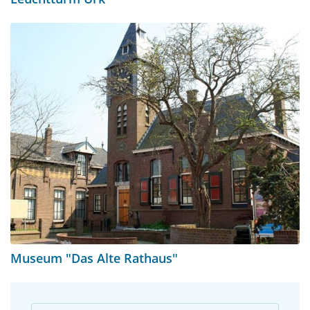
Museum "Das Alte Rathaus"