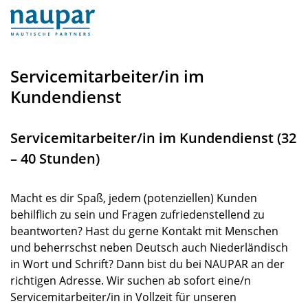
Servicemitarbeiter/in im
Kundendienst
Servicemitarbeiter/in im Kundendienst (32
– 40 Stunden)
Macht es dir Spaß, jedem (potenziellen) Kunden
behilflich zu sein und Fragen zufriedenstellend zu
beantworten? Hast du gerne Kontakt mit Menschen
und beherrschst neben Deutsch auch Niederländisch
in Wort und Schrift? Dann bist du bei NAUPAR an der
richtigen Adresse. Wir suchen ab sofort eine/n
Servicemitarbeiter/in in Vollzeit für unseren