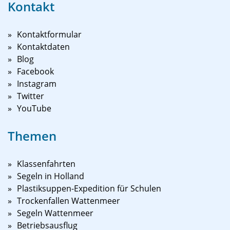
Kontakt
Kontaktformular
Kontaktdaten
Blog
Facebook
Instagram
Twitter
YouTube
Themen
Klassenfahrten
Segeln in Holland
Plastiksuppen-Expedition für Schulen
Trockenfallen Wattenmeer
Segeln Wattenmeer
Betriebsausflug