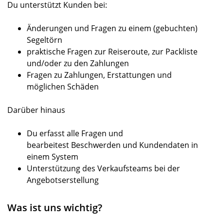
Du unterstützt Kunden bei:
Änderungen und Fragen zu einem (gebuchten)
Segeltörn
praktische Fragen zur Reiseroute, zur Packliste
und/oder zu den Zahlungen
Fragen zu Zahlungen, Erstattungen und
möglichen Schäden
Darüber hinaus
Du erfasst alle Fragen und
bearbeitest Beschwerden und Kundendaten in
einem System
Unterstützung des Verkaufsteams bei der
Angebotserstellung
Was ist uns wichtig?