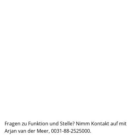
Fragen zu Funktion und Stelle? Nimm Kontakt auf mit
Arjan van der Meer, 0031-88-2525000.