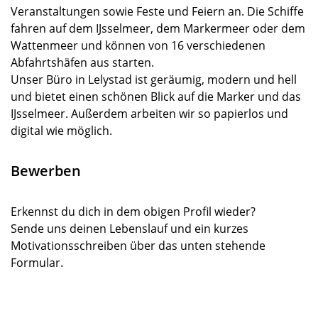
Veranstaltungen sowie Feste und Feiern an. Die Schiffe
fahren auf dem IJsselmeer, dem Markermeer oder dem
Wattenmeer und können von 16 verschiedenen
Abfahrtshäfen aus starten.
Unser Büro in Lelystad ist geräumig, modern und hell
und bietet einen schönen Blick auf die Marker und das
IJsselmeer. Außerdem arbeiten wir so papierlos und
digital wie möglich.
Bewerben
Erkennst du dich in dem obigen Profil wieder?
Sende uns deinen Lebenslauf und ein kurzes
Motivationsschreiben über das unten stehende
Formular.