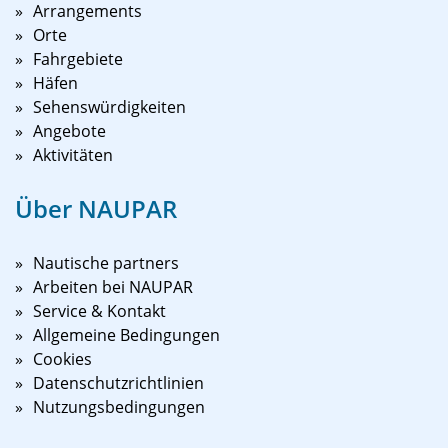
Arrangements
Orte
Fahrgebiete
Häfen
Sehenswürdigkeiten
Angebote
Aktivitäten
Über NAUPAR
Nautische partners
Arbeiten bei NAUPAR
Service & Kontakt
Allgemeine Bedingungen
Cookies
Datenschutzrichtlinien
Nutzungsbedingungen