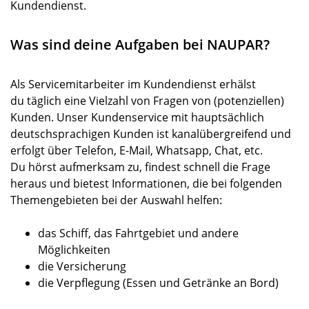
Kundendienst.
Was sind deine Aufgaben bei NAUPAR?
Als Servicemitarbeiter im Kundendienst erhälst
du täglich eine Vielzahl von Fragen von (potenziellen)
Kunden. Unser Kundenservice mit hauptsächlich
deutschsprachigen Kunden ist kanalübergreifend und
erfolgt über Telefon, E-Mail, Whatsapp, Chat, etc.
Du hörst aufmerksam zu, findest schnell die Frage
heraus und bietest Informationen, die bei folgenden
Themengebieten bei der Auswahl helfen:
das Schiff, das Fahrtgebiet und andere
Möglichkeiten
die Versicherung
die Verpflegung (Essen und Getränke an Bord)