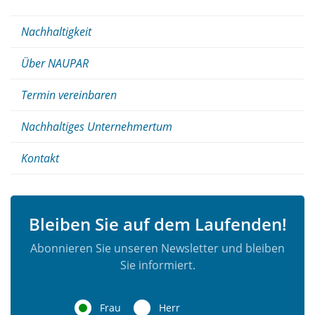
Nachhaltigkeit
Über NAUPAR
Termin vereinbaren
Nachhaltiges Unternehmertum
Kontakt
Bleiben Sie auf dem Laufenden!
Abonnieren Sie unseren Newsletter und bleiben
Sie informiert.
Frau
Herr