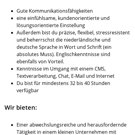
Gute Kommunikationsfähigkeiten
eine einfühlsame, kundenorientierte und
lösungsorientierte Einstellung
Außerdem bist du präzise, flexibel, stressresistent
und beherrschst die niederländische und
deutsche Sprache in Wort und Schrift (ein
absolutes Muss). Englischkenntnisse sind
ebenfalls von Vorteil.
Kenntnisse im Umgang mit einem CMS,
Textverarbeitung, Chat, E-Mail und Internet
Du bist für mindestens 32 bis 40 Stunden
verfügbar
Wir bieten:
Einer abwechslungsreiche und herausfordernde
Tätigkeit in einem kleinen Unternehmen mit