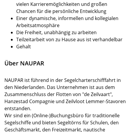
vielen Karrieremöglichkeiten und großen
Chancen für die persönliche Entwicklung
Einer dynamische, informellen und kollegialen
Arbeitsatmosphäre
Die Freiheit, unabhängig zu arbeiten
Teilzeitarbeit von zu Hause aus ist verhandelbar
Gehalt
Über NAUPAR
NAUPAR ist führend in der Segelcharterschifffahrt in
den Niederlanden. Das Unternehmen ist aus dem
Zusammenschluss der Flotten von "de Zeilvaart",
Hanzestad Compagnie und Zeilvloot Lemmer-Stavoren
entstanden.
Wir sind ein (Online-)Buchungsbüro für traditionelle
Segelschiffe und bieten Segeltörns für Schulen, den
Geschäftsmarkt, den Freizeitmarkt, nautische