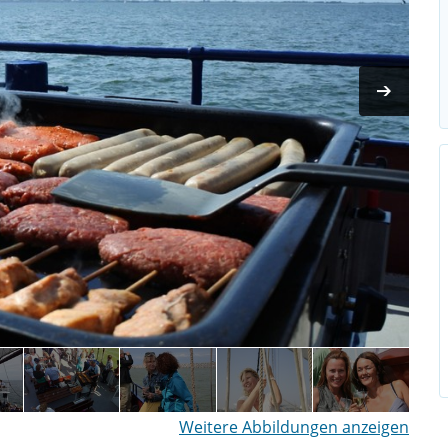
Weitere Abbildungen anzeigen