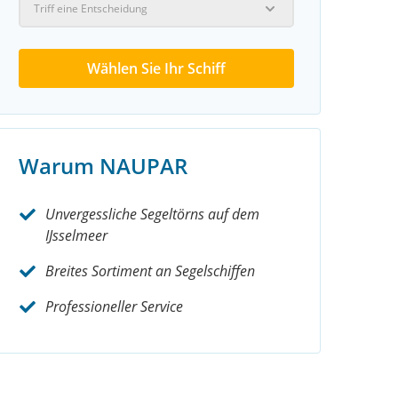
Triff eine Entscheidung
Wählen Sie Ihr Schiff
Warum NAUPAR
Unvergessliche Segeltörns auf dem
IJsselmeer
Breites Sortiment an Segelschiffen
Professioneller Service