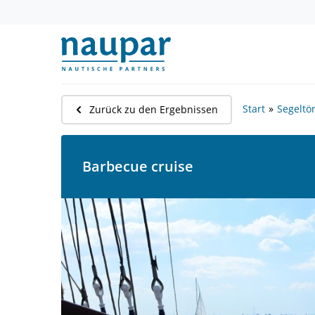
Start
Segeltö
Zurück zu den Ergebnissen
Barbecue cruise