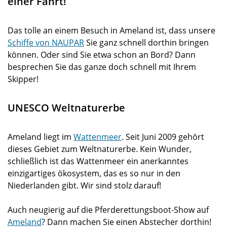
einer Fahrt!
Das tolle an einem Besuch in Ameland ist, dass unsere
Schiffe von NAUPAR
Sie ganz schnell dorthin bringen
können. Oder sind Sie etwa schon an Bord? Dann
besprechen Sie das ganze doch schnell mit Ihrem
Skipper!
UNESCO Weltnaturerbe
Ameland liegt im
Wattenmeer
. Seit Juni 2009 gehört
dieses Gebiet zum Weltnaturerbe. Kein Wunder,
schließlich ist das Wattenmeer ein anerkanntes
einzigartiges ökosystem, das es so nur in den
Niederlanden gibt. Wir sind stolz darauf!
Auch neugierig auf die Pferderettungsboot-Show auf
Ameland
? Dann machen Sie einen Abstecher dorthin!