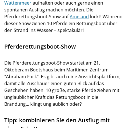
Wattenmeer
aufhalten oder auch gerne einen
spontanen Ausflug machen möchten. Die
Pferderettungsboot-Show auf
Ameland
lockt! Während
dieser Show ziehen 10 Pferde ein Rettungsboot über
den Strand ins Wasser – spektakulär!
Pferderettungsboot-Show
Die Pferderettungsboot-Show startet am 21.
Oktoberam Bootshaus beim Maritimen Zentrum
"Abraham Fock". Es gibt auch eine Aussichtsplattform,
damit alle Zuschauer einen guten Blick auf das
Geschehen haben. 10 große, starke Pferde ziehen mit
unglaublicher Kraft das Rettungsboot in die
Brandung... klingt unglaublich oder?
Tipp: kombinieren Sie den Ausflug mit