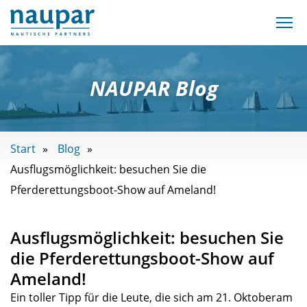
NAUPAR Blog
Start
Blog
Ausflugsmöglichkeit: besuchen Sie die
Pferderettungsboot-Show auf Ameland!
Ausflugsmöglichkeit: besuchen Sie
die Pferderettungsboot-Show auf
Ameland!
Ein toller Tipp für die Leute, die sich am 21. Oktoberam