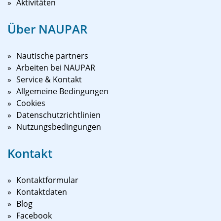
Aktivitäten
Über NAUPAR
Nautische partners
Arbeiten bei NAUPAR
Service & Kontakt
Allgemeine Bedingungen
Cookies
Datenschutzrichtlinien
Nutzungsbedingungen
Kontakt
Kontaktformular
Kontaktdaten
Blog
Facebook