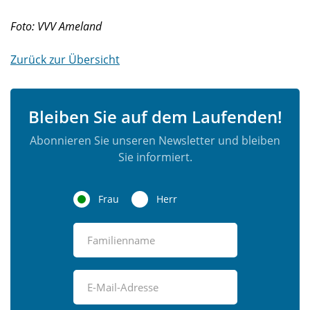
Foto: VVV Ameland
Zurück zur Übersicht
Bleiben Sie auf dem Laufenden!
Abonnieren Sie unseren Newsletter und bleiben
Sie informiert.
Frau
Herr