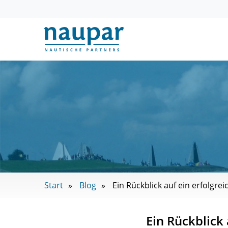
Start
Blog
Ein Rückblick auf ein erfolgrei
Ein Rückblick 