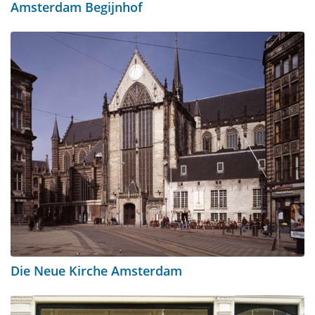
Amsterdam Begijnhof
Die Neue Kirche Amsterdam