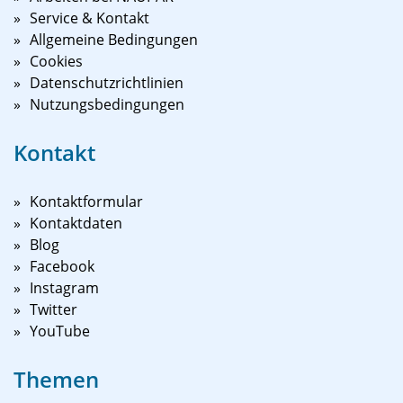
Service & Kontakt
Allgemeine Bedingungen
Cookies
Datenschutzrichtlinien
Nutzungsbedingungen
Kontakt
Kontaktformular
Kontaktdaten
Blog
Facebook
Instagram
Twitter
YouTube
Themen