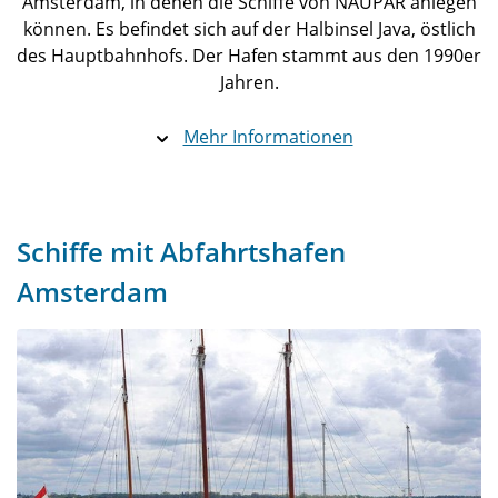
Amsterdam, in denen die Schiffe von NAUPAR anlegen
können. Es befindet sich auf der Halbinsel Java, östlich
des Hauptbahnhofs. Der Hafen stammt aus den 1990er
Jahren.
Mehr Informationen
Schiffe mit Abfahrtshafen
Amsterdam