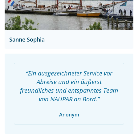
Sanne Sophia
Ein ausgezeichneter Service vor
Abreise und ein äußerst
freundliches und entspanntes Team
von NAUPAR an Bord.
Anonym