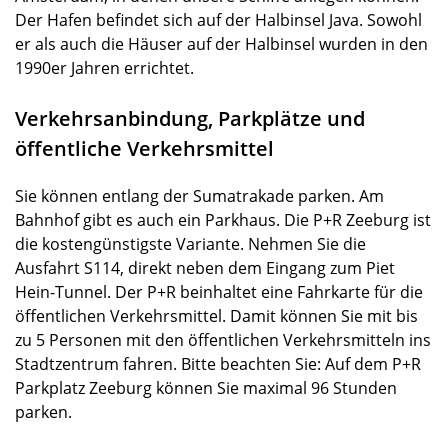
Der Hafen befindet sich auf der Halbinsel Java. Sowohl
er als auch die Häuser auf der Halbinsel wurden in den
1990er Jahren errichtet.
Verkehrsanbindung, Parkplätze und
öffentliche Verkehrsmittel
Sie können entlang der Sumatrakade parken. Am
Bahnhof gibt es auch ein Parkhaus. Die P+R Zeeburg ist
die kostengünstigste Variante. Nehmen Sie die
Ausfahrt S114, direkt neben dem Eingang zum Piet
Hein-Tunnel. Der P+R beinhaltet eine Fahrkarte für die
öffentlichen Verkehrsmittel. Damit können Sie mit bis
zu 5 Personen mit den öffentlichen Verkehrsmitteln ins
Stadtzentrum fahren. Bitte beachten Sie: Auf dem P+R
Parkplatz Zeeburg können Sie maximal 96 Stunden
parken.