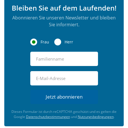
Bleiben Sie auf dem Laufenden!
Abonnieren Sie unseren Newsletter und bleiben
Sie informiert.
Frau
Herr
Jetzt abonnieren
Dieses Formular ist durch reCAPTCHA geschützt und es gelten die
Google
Datenschutzbestimmungen
und
Nutzungsbedingungen
.