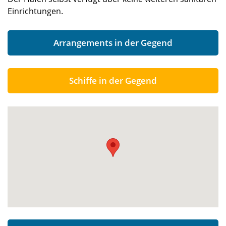
Einrichtungen.
Arrangements in der Gegend
Schiffe in der Gegend