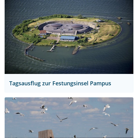
Tagsausflug zur Festungsinsel Pampus