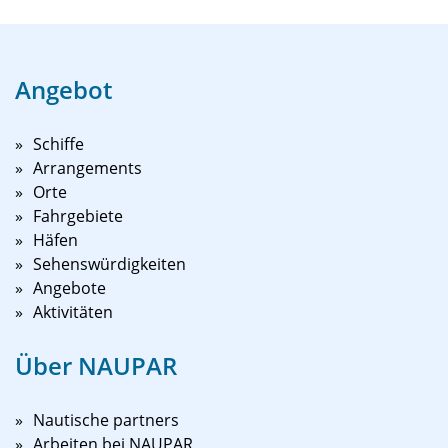
Angebot
Schiffe
Arrangements
Orte
Fahrgebiete
Häfen
Sehenswürdigkeiten
Angebote
Aktivitäten
Über NAUPAR
Nautische partners
Arbeiten bei NAUPAR