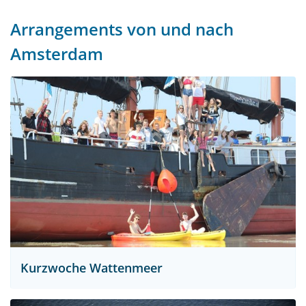
Arrangements von und nach
Amsterdam
Kurzwoche Wattenmeer