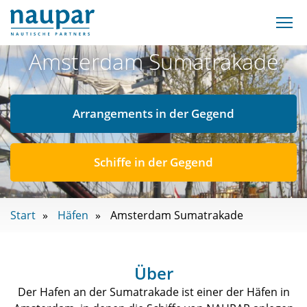
Amsterdam Sumatrakade
Arrangements in der Gegend
Schiffe in der Gegend
Start
Häfen
Amsterdam Sumatrakade
Über
Der Hafen an der Sumatrakade ist einer der Häfen in