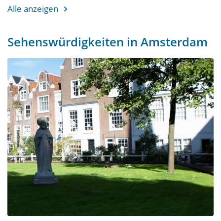
Alle anzeigen
Sehenswürdigkeiten in Amsterdam