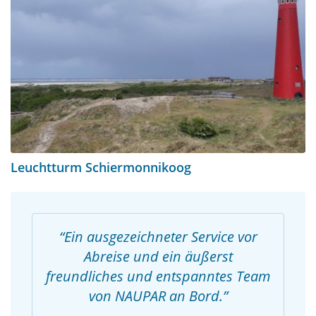
Leuchtturm Schiermonnikoog
Ein ausgezeichneter Service vor
Abreise und ein äußerst
freundliches und entspanntes Team
von NAUPAR an Bord.