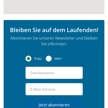
Bleiben Sie auf dem Laufenden!
Abonnieren Sie unseren Newsletter und bleiben
Sie informiert.
Frau
Herr
Jetzt abonnieren