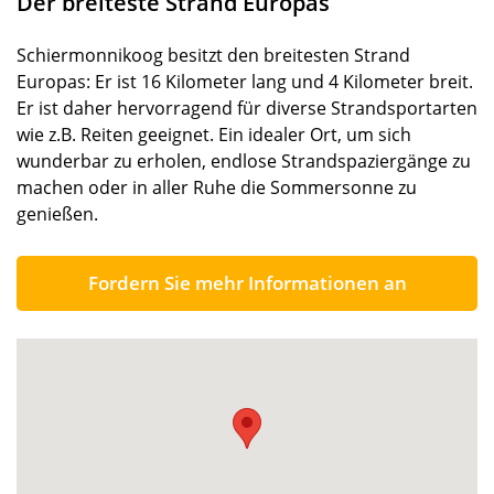
Der breiteste Strand Europas
Schiermonnikoog besitzt den breitesten Strand
Europas: Er ist 16 Kilometer lang und 4 Kilometer breit.
Er ist daher hervorragend für diverse Strandsportarten
wie z.B. Reiten geeignet. Ein idealer Ort, um sich
wunderbar zu erholen, endlose Strandspaziergänge zu
machen oder in aller Ruhe die Sommersonne zu
genießen.
Fordern Sie mehr Informationen an