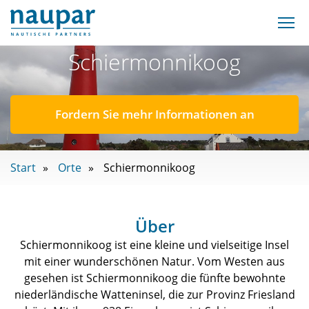
Schiermonnikoog
Fordern Sie mehr Informationen an
Start
Orte
Schiermonnikoog
Über
Schiermonnikoog ist eine kleine und vielseitige Insel
mit einer wunderschönen Natur. Vom Westen aus
gesehen ist Schiermonnikoog die fünfte bewohnte
niederländische Watteninsel, die zur Provinz Friesland