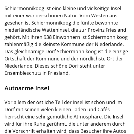
Schiermonnikoog ist eine kleine und vielseitige Insel
mit einer wunderschönen Natur. Vom Westen aus
gesehen ist Schiermonnikoog die fünfte bewohnte
niederländische Watteninsel, die zur Provinz Friesland
gehört. Mit ihren 938 Einwohnern ist Schiermonnikoog
zahlenmäßig die kleinste Kommune der Niederlande.
Das gleichnamige Dorf Schiermonnikoog ist die einzige
Ortschaft der Kommune und der nördlichste Ort der
Niederlande. Dieses schöne Dorf steht unter
Ensembleschutz in Friesland.
Autoarme Insel
Vor allem der östliche Teil der Insel ist schön und im
Dorf mit seinen vielen kleinen Läden und Cafés
herrscht eine sehr gemütliche Atmosphäre. Die Insel
wird für ihre Ruhe gerühmt, die unter anderem durch
die Vorschrift erhalten wird, dass Besucher ihre Autos