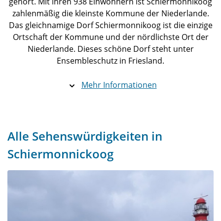
gehört. Mit ihren 938 Einwohnern ist Schiermonnikoog
zahlenmäßig die kleinste Kommune der Niederlande.
Das gleichnamige Dorf Schiermonnikoog ist die einzige
Ortschaft der Kommune und der nördlichste Ort der
Niederlande. Dieses schöne Dorf steht unter
Ensembleschutz in Friesland.
Mehr Informationen
Alle Sehenswürdigkeiten in
Schiermonnickoog