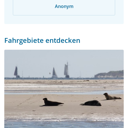
Anonym
Fahrgebiete entdecken