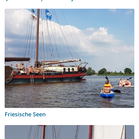
Friesische Seen