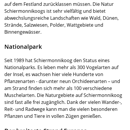
auf dem Festland zurücklassen müssen. Die Natur
Schiermonnikoogs ist sehr vielfältig und bietet
abwechslungsreiche Landschaften wie Wald, Dünen,
Strände, Salzwiesen, Polder, Wattgebiete und
Binnengewässer.
Nationalpark
Seit 1989 hat Schiermonnikoog den Status eines
Nationalparks. Es leben mehr als 300 Vogelarten auf
der Insel, es wachsen hier viele Hunderte von
Pflanzenarten - darunter neun Orchideenarten – und
am Strand finden sich mehr als 100 verschiedene
Muschelarten. Die Naturgebiete auf Schiermonnikoog
sind fast alle frei zugänglich. Dank der vielen Wander-,
Reit- und Radwege kann man die vielen besonderen
Pflanzen und Tiere in vollen Zügen genießen.