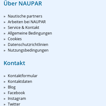
Über NAUPAR
Nautische partners
Arbeiten bei NAUPAR
Service & Kontakt
Allgemeine Bedingungen
Cookies
Datenschutzrichtlinien
Nutzungsbedingungen
Kontakt
Kontaktformular
Kontaktdaten
Blog
Facebook
Instagram
Twitter