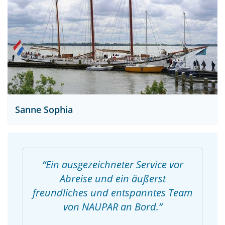
Sanne Sophia
Ein ausgezeichneter Service vor
Abreise und ein äußerst
freundliches und entspanntes Team
von NAUPAR an Bord.