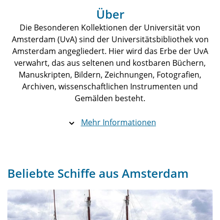
Über
Die Besonderen Kollektionen der Universität von
Amsterdam (UvA) sind der Universitätsbibliothek von
Amsterdam angegliedert. Hier wird das Erbe der UvA
verwahrt, das aus seltenen und kostbaren Büchern,
Manuskripten, Bildern, Zeichnungen, Fotografien,
Archiven, wissenschaftlichen Instrumenten und
Gemälden besteht.
Mehr Informationen
Beliebte Schiffe aus Amsterdam