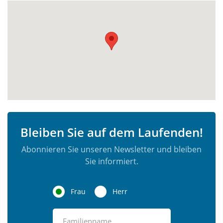
Bleiben Sie auf dem Laufenden!
Abonnieren Sie unseren Newsletter und bleiben
Sie informiert.
Frau
Herr