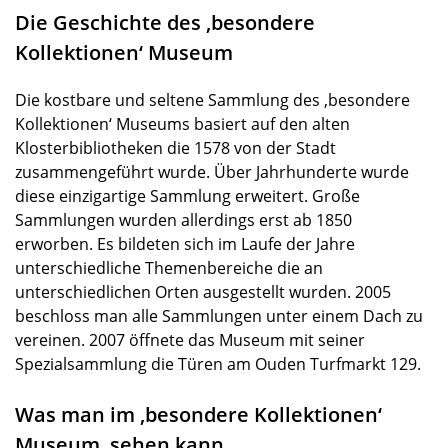
Die Geschichte des ‚besondere
Kollektionen‘ Museum
Die kostbare und seltene Sammlung des ‚besondere
Kollektionen‘ Museums basiert auf den alten
Klosterbibliotheken die 1578 von der Stadt
zusammengeführt wurde. Über Jahrhunderte wurde
diese einzigartige Sammlung erweitert. Große
Sammlungen wurden allerdings erst ab 1850
erworben. Es bildeten sich im Laufe der Jahre
unterschiedliche Themenbereiche die an
unterschiedlichen Orten ausgestellt wurden. 2005
beschloss man alle Sammlungen unter einem Dach zu
vereinen. 2007 öffnete das Museum mit seiner
Spezialsammlung die Türen am Ouden Turfmarkt 129.
Was man im ‚besondere Kollektionen‘
Museum sehen kann