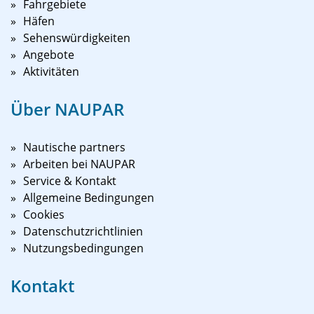
Fahrgebiete
Häfen
Sehenswürdigkeiten
Angebote
Aktivitäten
Über NAUPAR
Nautische partners
Arbeiten bei NAUPAR
Service & Kontakt
Allgemeine Bedingungen
Cookies
Datenschutzrichtlinien
Nutzungsbedingungen
Kontakt