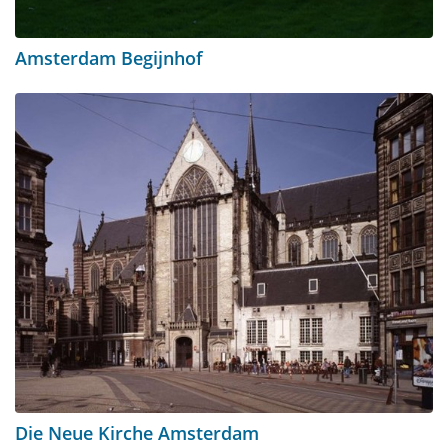
Amsterdam Begijnhof
Die Neue Kirche Amsterdam