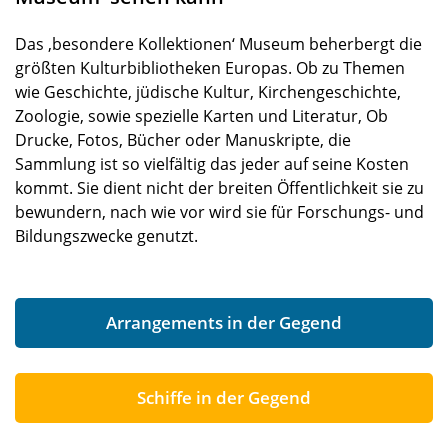
Das ‚besondere Kollektionen‘ Museum beherbergt die
größten Kulturbibliotheken Europas. Ob zu Themen
wie Geschichte, jüdische Kultur, Kirchengeschichte,
Zoologie, sowie spezielle Karten und Literatur, Ob
Drucke, Fotos, Bücher oder Manuskripte, die
Sammlung ist so vielfältig das jeder auf seine Kosten
kommt. Sie dient nicht der breiten Öffentlichkeit sie zu
bewundern, nach wie vor wird sie für Forschungs- und
Bildungszwecke genutzt.
Arrangements in der Gegend
Schiffe in der Gegend