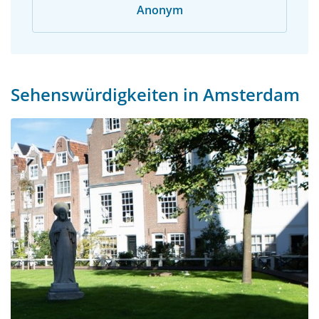
Anonym
Sehenswürdigkeiten in Amsterdam