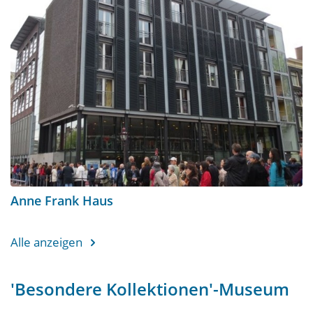
Anne Frank Haus
Alle anzeigen
'Besondere Kollektionen'-Museum