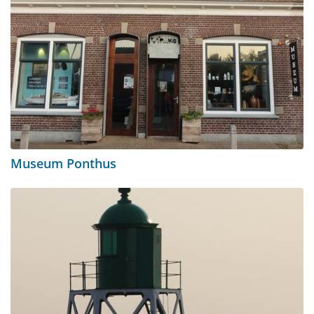
Museum Ponthus