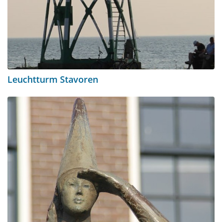
Leuchtturm Stavoren