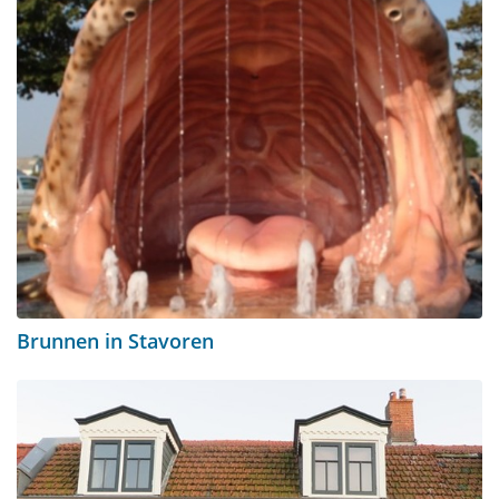
Brunnen in Stavoren