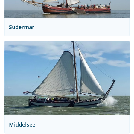
Sudermar
Middelsee