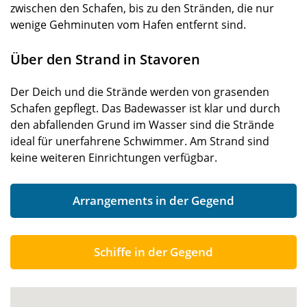
zwischen den Schafen, bis zu den Stränden, die nur
wenige Gehminuten vom Hafen entfernt sind.
Über den Strand in Stavoren
Der Deich und die Strände werden von grasenden
Schafen gepflegt. Das Badewasser ist klar und durch
den abfallenden Grund im Wasser sind die Strände
ideal für unerfahrene Schwimmer. Am Strand sind
keine weiteren Einrichtungen verfügbar.
Arrangements in der Gegend
Schiffe in der Gegend