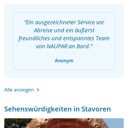
Ein ausgezeichneter Service vor
Abreise und ein äußerst
freundliches und entspanntes Team
von NAUPAR an Bord.
Anonym
Alle anzeigen
Sehenswürdigkeiten in Stavoren