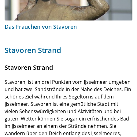
Das Frauchen von Stavoren
Stavoren Strand
Stavoren Strand
Stavoren, ist an drei Punkten vom IJsselmeer umgeben
und hat zwei Sandstrände in der Nähe des Deiches. Ein
schönes Ziel während Ihres Segeltörns auf dem
IJsselmeer. Stavoren ist eine gemütliche Stadt mit
vielen Sehenswürdigkeiten und Aktivitäten und bei
gutem Wetter können Sie sogar ein erfrischendes Bad
im IJsselmeer an einem der Strände nehmen. Sie
wandern über den Deich entlang des IJsselmeeres,