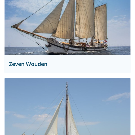
Zeven Wouden