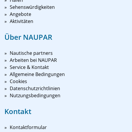
Sehenswürdigkeiten
Angebote
Aktivitäten
Über NAUPAR
Nautische partners
Arbeiten bei NAUPAR
Service & Kontakt
Allgemeine Bedingungen
Cookies
Datenschutzrichtlinien
Nutzungsbedingungen
Kontakt
Kontaktformular