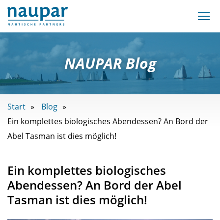
NAUPAR Blog
Start
Blog
Ein komplettes biologisches Abendessen? An Bord der
Abel Tasman ist dies möglich!
Ein komplettes biologisches
Abendessen? An Bord der Abel
Tasman ist dies möglich!