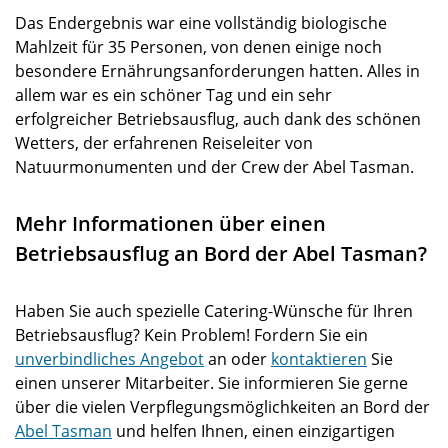
Das Endergebnis war eine vollständig biologische
Mahlzeit für 35 Personen, von denen einige noch
besondere Ernährungsanforderungen hatten. Alles in
allem war es ein schöner Tag und ein sehr
erfolgreicher Betriebsausflug, auch dank des schönen
Wetters, der erfahrenen Reiseleiter von
Natuurmonumenten und der Crew der Abel Tasman.
Mehr Informationen über einen
Betriebsausflug an Bord der Abel Tasman?
Haben Sie auch spezielle Catering-Wünsche für Ihren
Betriebsausflug? Kein Problem! Fordern Sie ein
unverbindliches Angebot
an oder
kontaktieren
Sie
einen unserer Mitarbeiter. Sie informieren Sie gerne
über die vielen Verpflegungsmöglichkeiten an Bord der
Abel Tasman
und helfen Ihnen, einen einzigartigen