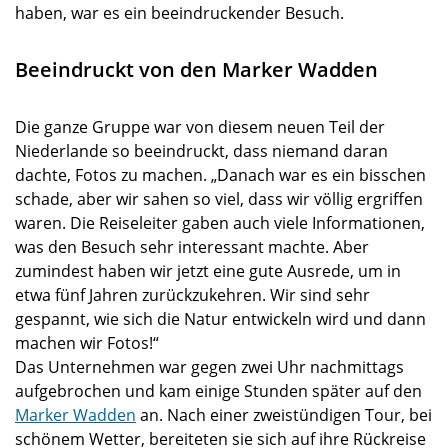
haben, war es ein beeindruckender Besuch.
Beeindruckt von den Marker Wadden
Die ganze Gruppe war von diesem neuen Teil der
Niederlande so beeindruckt, dass niemand daran
dachte, Fotos zu machen. „Danach war es ein bisschen
schade, aber wir sahen so viel, dass wir völlig ergriffen
waren. Die Reiseleiter gaben auch viele Informationen,
was den Besuch sehr interessant machte. Aber
zumindest haben wir jetzt eine gute Ausrede, um in
etwa fünf Jahren zurückzukehren. Wir sind sehr
gespannt, wie sich die Natur entwickeln wird und dann
machen wir Fotos!“
Das Unternehmen war gegen zwei Uhr nachmittags
aufgebrochen und kam einige Stunden später auf den
Marker Wadden
an. Nach einer zweistündigen Tour, bei
schönem Wetter, bereiteten sie sich auf ihre Rückreise