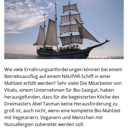
Wie viele Ernährungsanforderungen können bei einem
Betriebsausflug auf einem NAUPAR-Schiff in einer
Mahlzeit erfüllt werden? Sehr viele! Die Mitarbeiter von
Vitalis, einem Unternehmen für Bio-Saatgut, haben
herausgefunden, dass für die begeisterten Köche des
Dreimasters Abel Tasman keine Herausforderung zu
groß ist, auch nicht, wenn eine komplette Bio-Mahlzeit
mit Vegetariern, Veganern und Menschen mit
Nussallergien zubereitet werden soll.