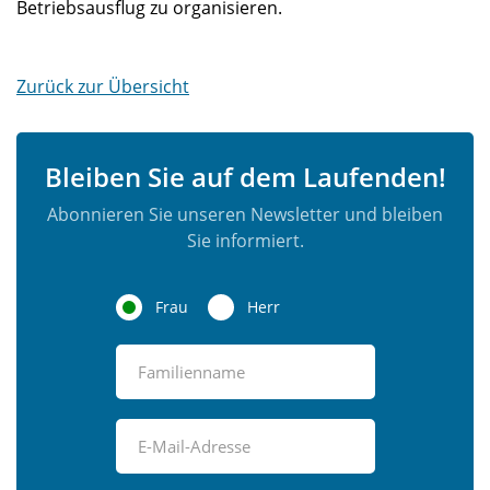
Betriebsausflug zu organisieren.
Zurück zur Übersicht
Bleiben Sie auf dem Laufenden!
Abonnieren Sie unseren Newsletter und bleiben
Sie informiert.
Frau
Herr