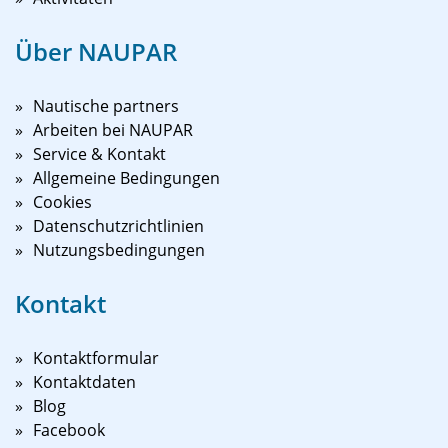
Über NAUPAR
Nautische partners
Arbeiten bei NAUPAR
Service & Kontakt
Allgemeine Bedingungen
Cookies
Datenschutzrichtlinien
Nutzungsbedingungen
Kontakt
Kontaktformular
Kontaktdaten
Blog
Facebook