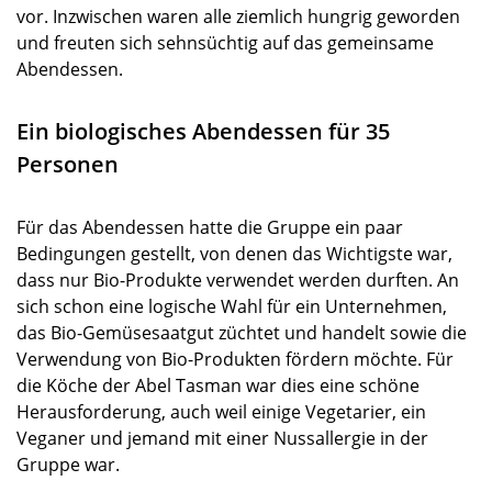
vor. Inzwischen waren alle ziemlich hungrig geworden
und freuten sich sehnsüchtig auf das gemeinsame
Abendessen.
Ein biologisches Abendessen für 35
Personen
Für das Abendessen hatte die Gruppe ein paar
Bedingungen gestellt, von denen das Wichtigste war,
dass nur Bio-Produkte verwendet werden durften. An
sich schon eine logische Wahl für ein Unternehmen,
das Bio-Gemüsesaatgut züchtet und handelt sowie die
Verwendung von Bio-Produkten fördern möchte. Für
die Köche der Abel Tasman war dies eine schöne
Herausforderung, auch weil einige Vegetarier, ein
Veganer und jemand mit einer Nussallergie in der
Gruppe war.