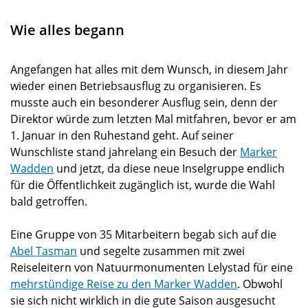
Wie alles begann
Angefangen hat alles mit dem Wunsch, in diesem Jahr
wieder einen Betriebsausflug zu organisieren. Es
musste auch ein besonderer Ausflug sein, denn der
Direktor würde zum letzten Mal mitfahren, bevor er am
1. Januar in den Ruhestand geht. Auf seiner
Wunschliste stand jahrelang ein Besuch der
Marker
Wadden
und jetzt, da diese neue Inselgruppe endlich
für die Öffentlichkeit zugänglich ist, wurde die Wahl
bald getroffen.
Eine Gruppe von 35 Mitarbeitern begab sich auf die
Abel Tasman
und segelte zusammen mit zwei
Reiseleitern von Natuurmonumenten Lelystad für eine
mehrstündige Reise zu den Marker Wadden
. Obwohl
sie sich nicht wirklich in die gute Saison ausgesucht