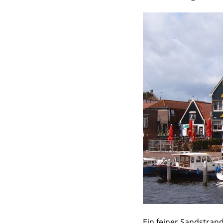
Ein feiner Sandstrand