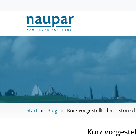
Start
Blog
Kurz vorgestellt: der historis
Kurz vorgeste