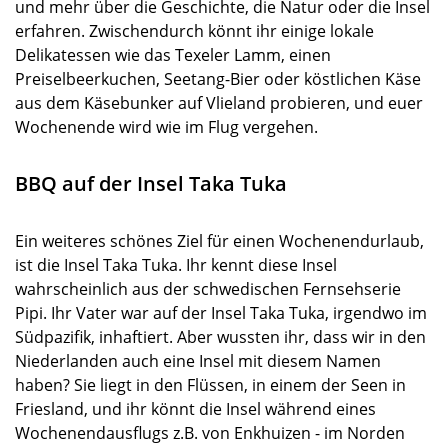
und mehr über die Geschichte, die Natur oder die Insel
erfahren. Zwischendurch könnt ihr einige lokale
Delikatessen wie das Texeler Lamm, einen
Preiselbeerkuchen, Seetang-Bier oder köstlichen Käse
aus dem Käsebunker auf Vlieland probieren, und euer
Wochenende wird wie im Flug vergehen.
BBQ auf der Insel Taka Tuka
Ein weiteres schönes Ziel für einen Wochenendurlaub,
ist die Insel Taka Tuka. Ihr kennt diese Insel
wahrscheinlich aus der schwedischen Fernsehserie
Pipi. Ihr Vater war auf der Insel Taka Tuka, irgendwo im
Südpazifik, inhaftiert. Aber wussten ihr, dass wir in den
Niederlanden auch eine Insel mit diesem Namen
haben? Sie liegt in den Flüssen, in einem der Seen in
Friesland, und ihr könnt die Insel während eines
Wochenendausflugs z.B. von Enkhuizen - im Norden