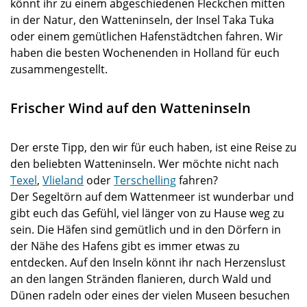
könnt ihr zu einem abgeschiedenen Fleckchen mitten
in der Natur, den Watteninseln, der Insel Taka Tuka
oder einem gemütlichen Hafenstädtchen fahren. Wir
haben die besten Wochenenden in Holland für euch
zusammengestellt.
Frischer Wind auf den Watteninseln
Der erste Tipp, den wir für euch haben, ist eine Reise zu
den beliebten Watteninseln. Wer möchte nicht nach
Texel
,
Vlieland
oder
Terschelling
fahren?
Der Segeltörn auf dem Wattenmeer ist wunderbar und
gibt euch das Gefühl, viel länger von zu Hause weg zu
sein. Die Häfen sind gemütlich und in den Dörfern in
der Nähe des Hafens gibt es immer etwas zu
entdecken. Auf den Inseln könnt ihr nach Herzenslust
an den langen Stränden flanieren, durch Wald und
Dünen radeln oder eines der vielen Museen besuchen