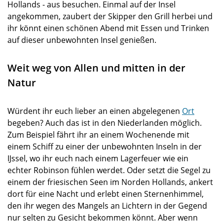
Hollands - aus besuchen. Einmal auf der Insel
angekommen, zaubert der Skipper den Grill herbei und
ihr könnt einen schönen Abend mit Essen und Trinken
auf dieser unbewohnten Insel genießen.
Weit weg von Allen und mitten in der
Natur
Würdent ihr euch lieber an einen abgelegenen
Ort
begeben? Auch das ist in den Niederlanden möglich.
Zum Beispiel fährt ihr an einem Wochenende mit
einem Schiff zu einer der unbewohnten Inseln in der
IJssel, wo ihr euch nach einem Lagerfeuer wie ein
echter Robinson fühlen werdet. Oder setzt die Segel zu
einem der friesischen Seen im Norden Hollands, ankert
dort für eine Nacht und erlebt einen Sternenhimmel,
den ihr wegen des Mangels an Lichtern in der Gegend
nur selten zu Gesicht bekommen könnt. Aber wenn