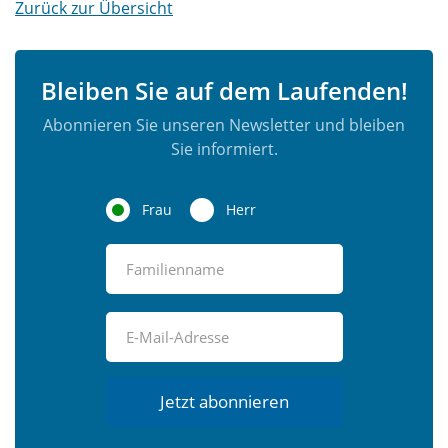
Zurück zur Übersicht
Bleiben Sie auf dem Laufenden!
Abonnieren Sie unseren Newsletter und bleiben
Sie informiert.
Frau
Herr
Jetzt abonnieren