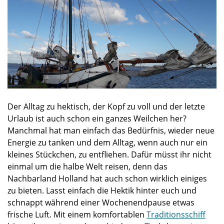
Der Alltag zu hektisch, der Kopf zu voll und der letzte
Urlaub ist auch schon ein ganzes Weilchen her?
Manchmal hat man einfach das Bedürfnis, wieder neue
Energie zu tanken und dem Alltag, wenn auch nur ein
kleines Stückchen, zu entfliehen. Dafür müsst ihr nicht
einmal um die halbe Welt reisen, denn das
Nachbarland Holland hat auch schon wirklich einiges
zu bieten. Lasst einfach die Hektik hinter euch und
schnappt während einer Wochenendpause etwas
frische Luft. Mit einem komfortablen
Traditionsschiff