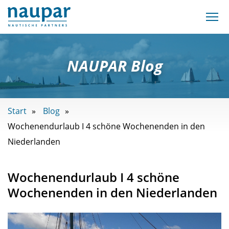
NAUPAR Blog
Start
Blog
Wochenendurlaub I 4 schöne Wochenenden in den
Niederlanden
Wochenendurlaub I 4 schöne
Wochenenden in den Niederlanden