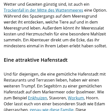
Wetter und Gezeiten günstig sind, ist auch ein
Trockenfall in der Mitte des Wattenmeeres
eine Option.
Während des Spaziergangs auf dem Meeresgrund
werdet iht entdecken, welche Tiere auf und in dem
Meeresgrund leben. Außerdem könnt ihr Meeressalat
kosten und Herzmuscheln für eine besondere Mahlzeit
sammeln. Ein Abenteuer direkt um die Ecke, das ihr
mindestens einmal in Ihrem Leben erlebt haben solltet.
Eine attraktive Hafenstadt
Und für diejenigen, die eine gemütliche Hafenstadt mit
Restaurants und Terrassen lieben, haben wir einen
weiteren Trumpf. Ein Segeltörn zu einer gemütlichen
Hafenstadt auf dem Markermeer oder IJsselmeer. Wie
zum Beispiel
Enkhuizen
, Stavoren,
Workum
, Hoorn.
Oder lasst euch von einer besonderen Stadt wie Edam
überraschen,
genau wie diese Familie
. Diese