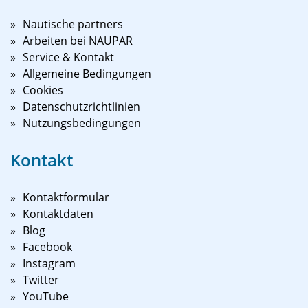
Nautische partners
Arbeiten bei NAUPAR
Service & Kontakt
Allgemeine Bedingungen
Cookies
Datenschutzrichtlinien
Nutzungsbedingungen
Kontakt
Kontaktformular
Kontaktdaten
Blog
Facebook
Instagram
Twitter
YouTube