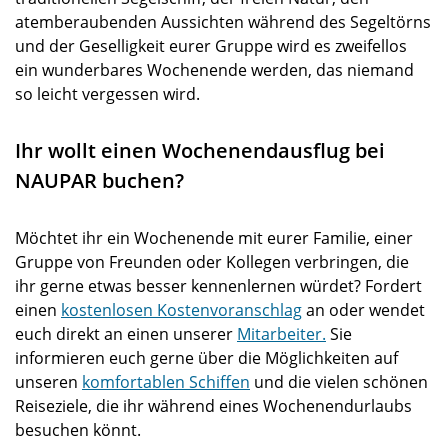
atemberaubenden Aussichten während des Segeltörns
und der Geselligkeit eurer Gruppe wird es zweifellos
ein wunderbares Wochenende werden, das niemand
so leicht vergessen wird.
Ihr wollt einen Wochenendausflug bei
NAUPAR buchen?
Möchtet ihr ein Wochenende mit eurer Familie, einer
Gruppe von Freunden oder Kollegen verbringen, die
ihr gerne etwas besser kennenlernen würdet? Fordert
einen
kostenlosen Kostenvoranschlag
an oder wendet
euch direkt an einen unserer
Mitarbeiter.
Sie
informieren euch gerne über die Möglichkeiten auf
unseren
komfortablen Schiffen
und die vielen schönen
Reiseziele, die ihr während eines Wochenendurlaubs
besuchen könnt.