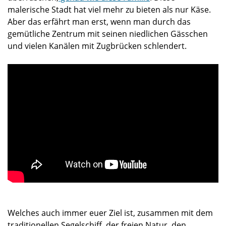
malerische Stadt hat viel mehr zu bieten als nur Käse.
Aber das erfährt man erst, wenn man durch das
gemütliche Zentrum mit seinen niedlichen Gässchen
und vielen Kanälen mit Zugbrücken schlendert.
Welches auch immer euer Ziel ist, zusammen mit dem
traditionellen Segelschiff, der freien Natur, den