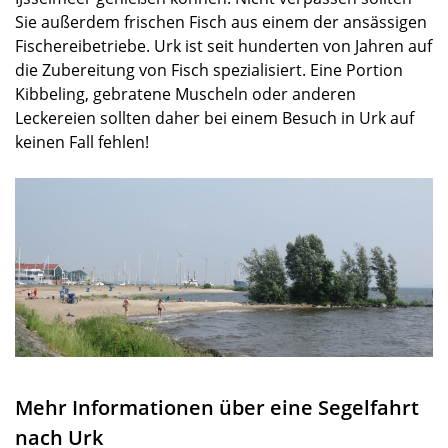
Sie außerdem frischen Fisch aus einem der ansässigen
Fischereibetriebe. Urk ist seit hunderten von Jahren auf
die Zubereitung von Fisch spezialisiert. Eine Portion
Kibbeling, gebratene Muscheln oder anderen
Leckereien sollten daher bei einem Besuch in Urk auf
keinen Fall fehlen!
Mehr Informationen über eine Segelfahrt
nach Urk