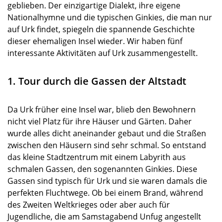
geblieben. Der einzigartige Dialekt, ihre eigene
Nationalhymne und die typischen Ginkies, die man nur
auf Urk findet, spiegeln die spannende Geschichte
dieser ehemaligen Insel wieder. Wir haben fünf
interessante Aktivitäten auf Urk zusammengestellt.
1. Tour durch die Gassen der Altstadt
Da Urk früher eine Insel war, blieb den Bewohnern
nicht viel Platz für ihre Häuser und Gärten. Daher
wurde alles dicht aneinander gebaut und die Straßen
zwischen den Häusern sind sehr schmal. So entstand
das kleine Stadtzentrum mit einem Labyrith aus
schmalen Gassen, den sogenannten Ginkies. Diese
Gassen sind typisch für Urk und sie waren damals die
perfekten Fluchtwege. Ob bei einem Brand, während
des Zweiten Weltkrieges oder aber auch für
Jugendliche, die am Samstagabend Unfug angestellt