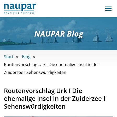
NAUPAR Blog
Start
Blog
Routenvorschlag Urk I Die ehemalige Insel in der
Zuiderzee I Sehenswürdigkeiten
Routenvorschlag Urk I Die
ehemalige Insel in der Zuiderzee I
Sehenswürdigkeiten