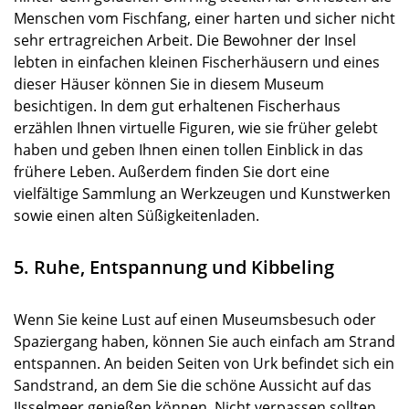
Menschen vom Fischfang, einer harten und sicher nicht
sehr ertragreichen Arbeit. Die Bewohner der Insel
lebten in einfachen kleinen Fischerhäusern und eines
dieser Häuser können Sie in diesem Museum
besichtigen. In dem gut erhaltenen Fischerhaus
erzählen Ihnen virtuelle Figuren, wie sie früher gelebt
haben und geben Ihnen einen tollen Einblick in das
frühere Leben. Außerdem finden Sie dort eine
vielfältige Sammlung an Werkzeugen und Kunstwerken
sowie einen alten Süßigkeitenladen.
5. Ruhe, Entspannung und Kibbeling
Wenn Sie keine Lust auf einen Museumsbesuch oder
Spaziergang haben, können Sie auch einfach am Strand
entspannen. An beiden Seiten von Urk befindet sich ein
Sandstrand, an dem Sie die schöne Aussicht auf das
IJsselmeer genießen können. Nicht verpassen sollten