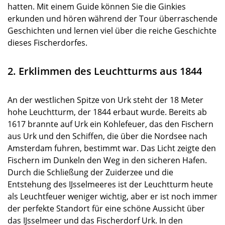
hatten. Mit einem Guide können Sie die Ginkies
erkunden und hören während der Tour überraschende
Geschichten und lernen viel über die reiche Geschichte
dieses Fischerdorfes.
2. Erklimmen des Leuchtturms aus 1844
An der westlichen Spitze von Urk steht der 18 Meter
hohe Leuchtturm, der 1844 erbaut wurde. Bereits ab
1617 brannte auf Urk ein Kohlefeuer, das den Fischern
aus Urk und den Schiffen, die über die Nordsee nach
Amsterdam fuhren, bestimmt war. Das Licht zeigte den
Fischern im Dunkeln den Weg in den sicheren Hafen.
Durch die Schließung der Zuiderzee und die
Entstehung des IJsselmeeres ist der Leuchtturm heute
als Leuchtfeuer weniger wichtig, aber er ist noch immer
der perfekte Standort für eine schöne Aussicht über
das IJsselmeer und das Fischerdorf Urk. In den