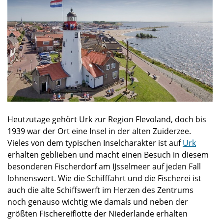
Heutzutage gehört Urk zur Region Flevoland, doch bis
1939 war der Ort eine Insel in der alten Zuiderzee.
Vieles von dem typischen Inselcharakter ist auf
Urk
erhalten geblieben und macht einen Besuch in diesem
besonderen Fischerdorf am IJsselmeer auf jeden Fall
lohnenswert. Wie die Schifffahrt und die Fischerei ist
auch die alte Schiffswerft im Herzen des Zentrums
noch genauso wichtig wie damals und neben der
größten Fischereiflotte der Niederlande erhalten