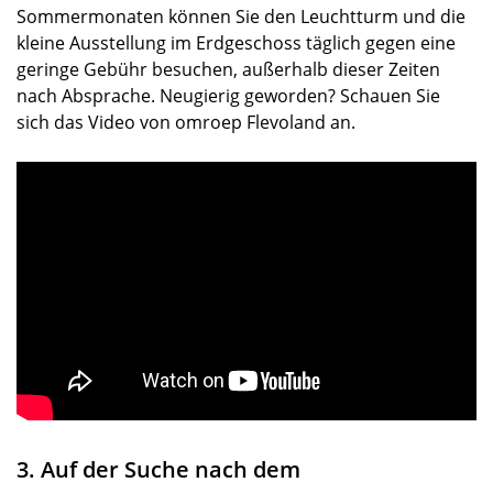
Sommermonaten können Sie den Leuchtturm und die
kleine Ausstellung im Erdgeschoss täglich gegen eine
geringe Gebühr besuchen, außerhalb dieser Zeiten
nach Absprache. Neugierig geworden? Schauen Sie
sich das Video von omroep Flevoland an.
3. Auf der Suche nach dem