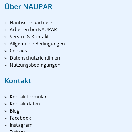
Über NAUPAR
Nautische partners
Arbeiten bei NAUPAR
Service & Kontakt
Allgemeine Bedingungen
Cookies
Datenschutzrichtlinien
Nutzungsbedingungen
Kontakt
Kontaktformular
Kontaktdaten
Blog
Facebook
Instagram