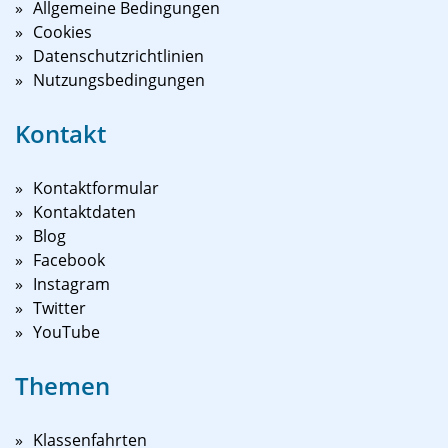
Allgemeine Bedingungen
Cookies
Datenschutzrichtlinien
Nutzungsbedingungen
Kontakt
Kontaktformular
Kontaktdaten
Blog
Facebook
Instagram
Twitter
YouTube
Themen
Klassenfahrten