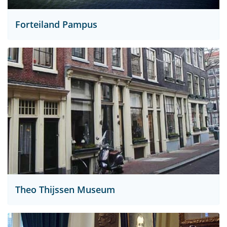
Forteiland Pampus
Theo Thijssen Museum