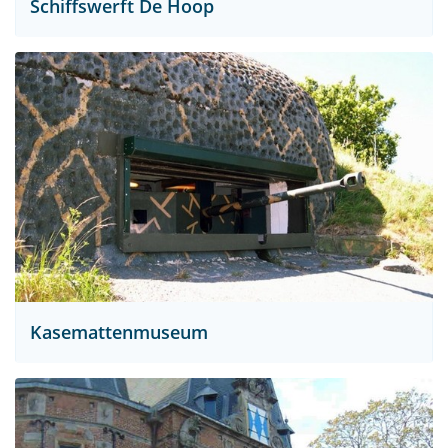
Schiffswerft De Hoop
Kasemattenmuseum