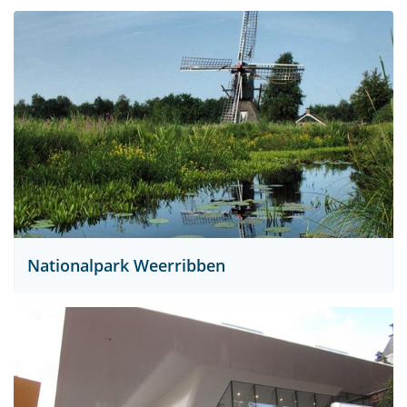
Nationalpark Weerribben