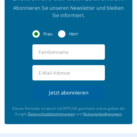
Abonnieren Sie unseren Newsletter und bleiben
Sie informiert.
Frau
Herr
Jetzt abonnieren
Dieses Formular ist durch reCAPTCHA geschützt und es gelten die
Google
Datenschutzbestimmungen
und
Nutzungsbedingungen
.