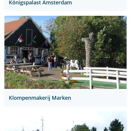
Königspalast Amsterdam
Klompenmakerij Marken