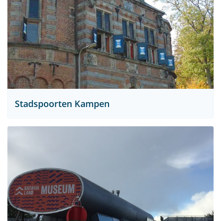
Stadspoorten Kampen