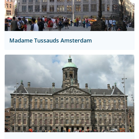
Madame Tussauds Amsterdam