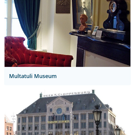
Multatuli Museum