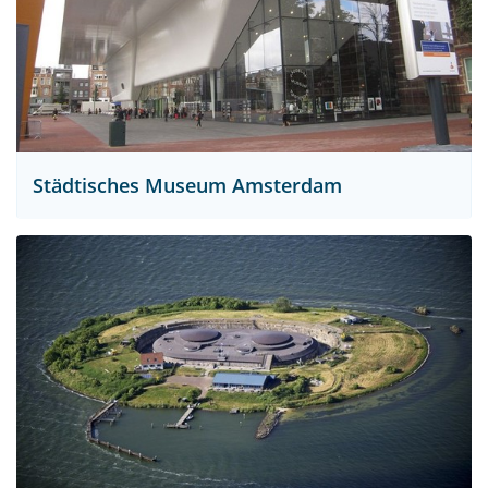
Städtisches Museum Amsterdam