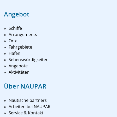
Angebot
Schiffe
Arrangements
Orte
Fahrgebiete
Häfen
Sehenswürdigkeiten
Angebote
Aktivitäten
Über NAUPAR
Nautische partners
Arbeiten bei NAUPAR
Service & Kontakt