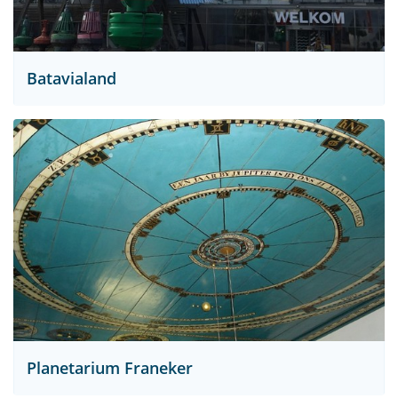
Batavialand
Planetarium Franeker