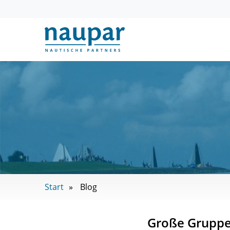
Start
Blog
Große Gruppe 