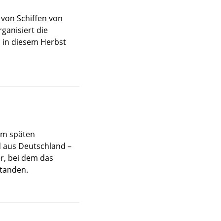
 von Schiffen von
ganisiert die
 in diesem Herbst
 am späten
 aus Deutschland –
r, bei dem das
tanden.