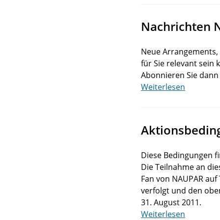
Nachrichten
Neue Arrangements, e
für Sie relevant sein
Abonnieren Sie dann 
Weiterlesen
Aktionsbedin
Diese Bedingungen fi
Die Teilnahme an die
Fan von NAUPAR auf T
verfolgt und den oben
31. August 2011.
Weiterlesen