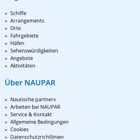
Schiffe
Arrangements
Orte
Fahrgebiete
Häfen
Sehenswürdigkeiten
Angebote
Aktivitäten
Über NAUPAR
Nautische partners
Arbeiten bei NAUPAR
Service & Kontakt
Allgemeine Bedingungen
Cookies
Datenschutzrichtlinien