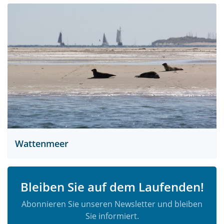
Wattenmeer
Bleiben Sie auf dem Laufenden!
Abonnieren Sie unseren Newsletter und bleiben
Sie informiert.