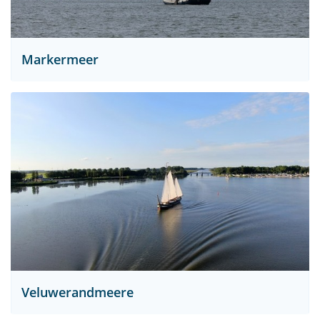
Markermeer
Veluwerandmeere