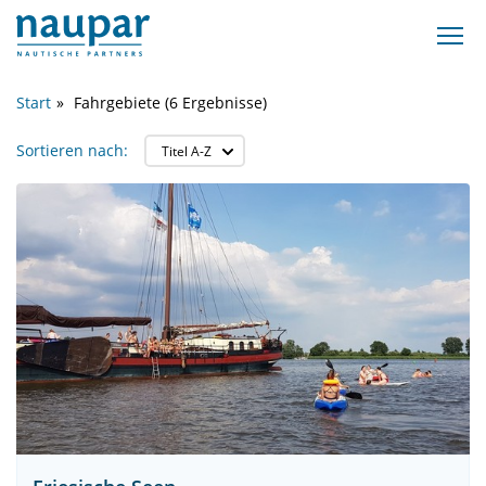
Start
Fahrgebiete (6 Ergebnisse)
Sortieren nach: