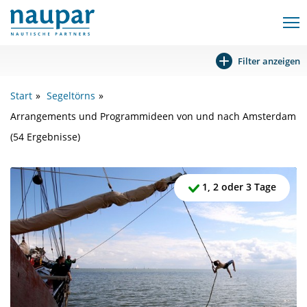
Filter anzeigen
Start
Segeltörns
Arrangements und Programmideen von und nach Amsterdam
(54 Ergebnisse)
1, 2 oder 3 Tage