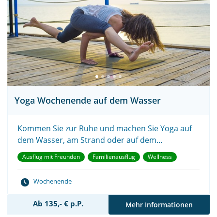
Yoga Wochenende auf dem Wasser
Kommen Sie zur Ruhe und machen Sie Yoga auf
dem Wasser, am Strand oder auf dem
Wattenmeer
Ausflug mit Freunden
Familienausflug
Wellness
Wochenende
Ab 135,- € p.P.
Mehr Informationen