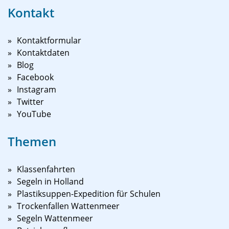
Kontakt
Kontaktformular
Kontaktdaten
Blog
Facebook
Instagram
Twitter
YouTube
Themen
Klassenfahrten
Segeln in Holland
Plastiksuppen-Expedition für Schulen
Trockenfallen Wattenmeer
Segeln Wattenmeer