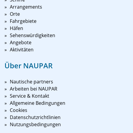
Arrangements
Orte
Fahrgebiete
Häfen
Sehenswürdigkeiten
Angebote
Aktivitäten
Über NAUPAR
Nautische partners
Arbeiten bei NAUPAR
Service & Kontakt
Allgemeine Bedingungen
Cookies
Datenschutzrichtlinien
Nutzungsbedingungen