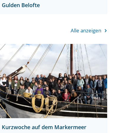
Gulden Belofte
Alle anzeigen
Kurzwoche auf dem Markermeer