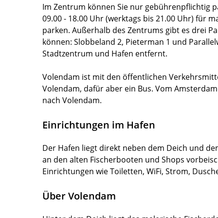
Im Zentrum können Sie nur gebührenpflichtig pa
09.00 - 18.00 Uhr (werktags bis 21.00 Uhr) für 
parken. Außerhalb des Zentrums gibt es drei Par
können: Slobbeland 2, Pieterman 1 und Paralle
Stadtzentrum und Hafen entfernt.
Volendam ist mit den öffentlichen Verkehrsmitte
Volendam, dafür aber ein Bus. Vom Amsterdam
nach Volendam.
Einrichtungen im Hafen
Der Hafen liegt direkt neben dem Deich und d
an den alten Fischerbooten und Shops vorbeisc
Einrichtungen wie Toiletten, WiFi, Strom, Dusch
Über Volendam