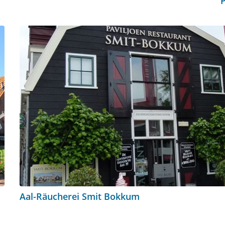
Aal-Räucherei Smit Bokkum