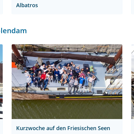
Albatros
olendam
Kurzwoche auf den Friesischen Seen