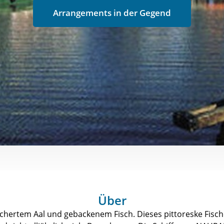
Arrangements in der Gegend
Über
chertem Aal und gebackenem Fisch. Dieses pittoreske Fisch