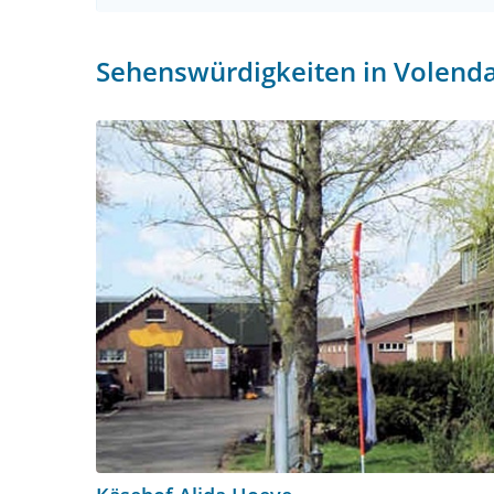
Sehenswürdigkeiten in Volen