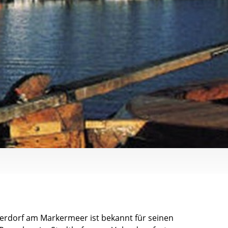
erdorf am Markermeer ist bekannt für seinen