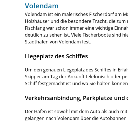
Volendam
Volendam ist ein malerisches Fischerdorf am Ma
Holzhäuser und die besondere Tracht, die zum 
Fischfang war schon immer eine wichtige Einn
deutlich zu sehen ist. Viele Fischerboote sind 
Stadthafen von Volendam fest.
Liegeplatz des Schiffes
Um den genauen Liegeplatz des Schiffes in Erfa
Skipper am Tag der Ankunft telefonisch oder pe
Schiff festgemacht ist und wo Sie halten können
Verkehrsanbindung, Parkplätze und ö
Der Hafen ist sowohl mit dem Auto als auch mit 
gelangen nach Volendam über die Autobahnen