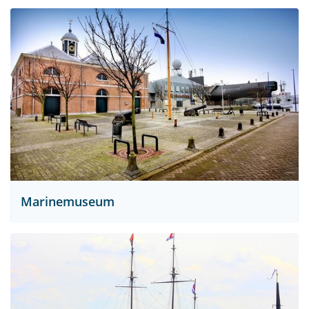
Marinemuseum