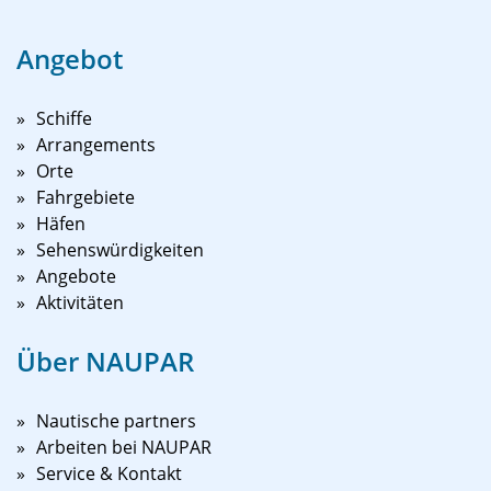
Angebot
Schiffe
Arrangements
Orte
Fahrgebiete
Häfen
Sehenswürdigkeiten
Angebote
Aktivitäten
Über NAUPAR
Nautische partners
Arbeiten bei NAUPAR
Service & Kontakt