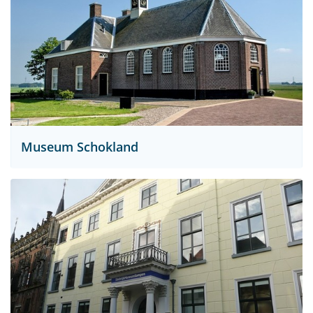
Museum Schokland