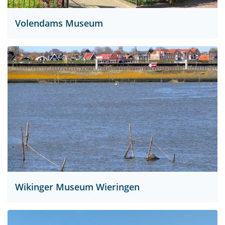
Volendams Museum
Wikinger Museum Wieringen