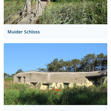
Muider Schloss