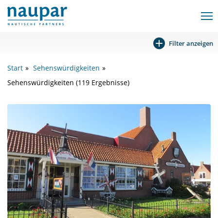
Filter anzeigen
Start
Sehenswürdigkeiten
Sehenswürdigkeiten (119 Ergebnisse)