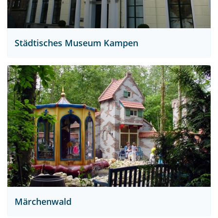
Städtisches Museum Kampen
Märchenwald