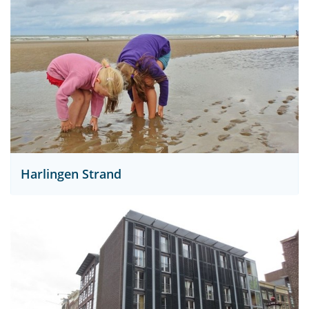
Harlingen Strand