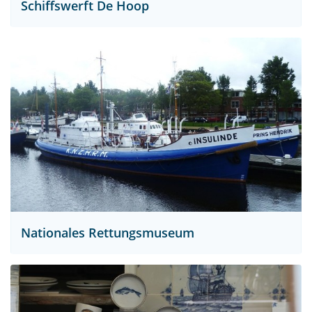
Schiffswerft De Hoop
Nationales Rettungsmuseum