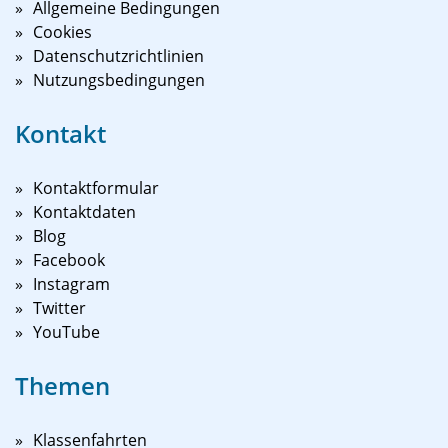
Allgemeine Bedingungen
Cookies
Datenschutzrichtlinien
Nutzungsbedingungen
Kontakt
Kontaktformular
Kontaktdaten
Blog
Facebook
Instagram
Twitter
YouTube
Themen
Klassenfahrten