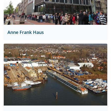
Anne Frank Haus