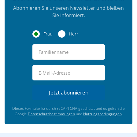
Abonnieren Sie unseren Newsletter und bleiben
Sie informiert.
Frau
Herr
Jetzt abonnieren
Dieses Formular ist durch reCAPTCHA geschützt und es gelten die
Google
Datenschutzbestimmungen
und
Nutzungsbedingungen
.