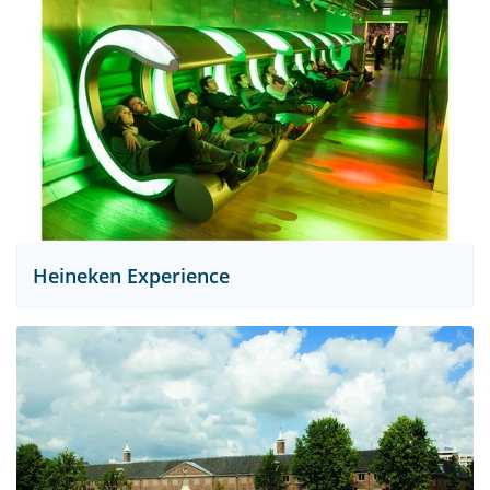
Heineken Experience