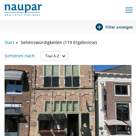
Filter anzeigen
Start
Sehenswürdigkeiten (119 Ergebnisse)
Sortieren nach: