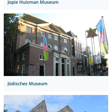
Jopie Huisman Museum
Jüdisches Museum