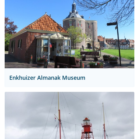
Enkhuizer Almanak Museum