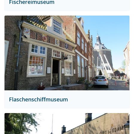
Fischereimuseum
Flaschenschiffmuseum