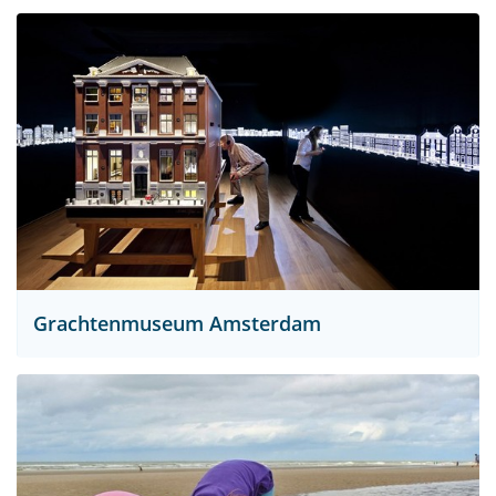
Grachtenmuseum Amsterdam