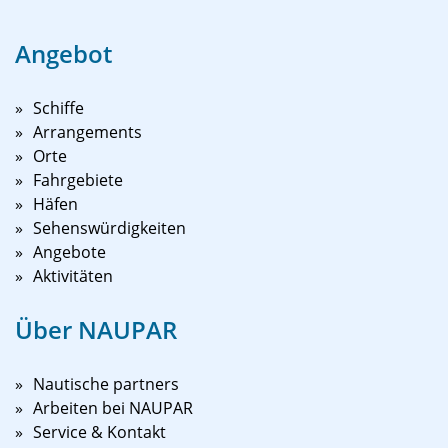
Angebot
Schiffe
Arrangements
Orte
Fahrgebiete
Häfen
Sehenswürdigkeiten
Angebote
Aktivitäten
Über NAUPAR
Nautische partners
Arbeiten bei NAUPAR
Service & Kontakt