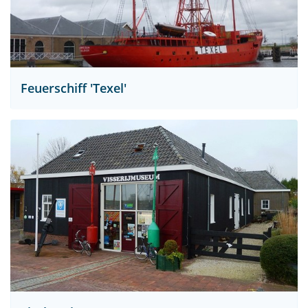
Feuerschiff 'Texel'