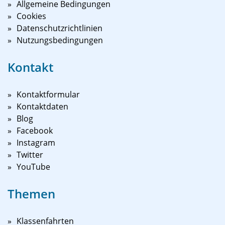
Allgemeine Bedingungen
Cookies
Datenschutzrichtlinien
Nutzungsbedingungen
Kontakt
Kontaktformular
Kontaktdaten
Blog
Facebook
Instagram
Twitter
YouTube
Themen
Klassenfahrten