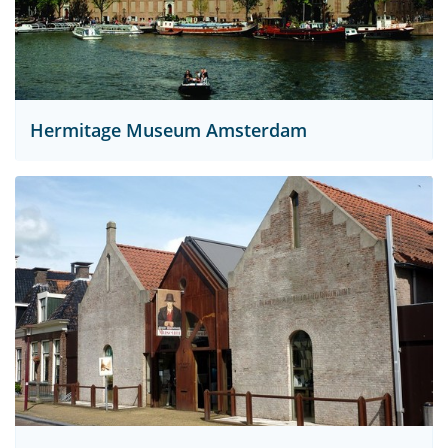
Hermitage Museum Amsterdam