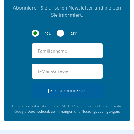
Abonnieren Sie unseren Newsletter und bleiben
Sie informiert.
Frau
Herr
Jetzt abonnieren
Dieses Formular ist durch reCAPTCHA geschützt und es gelten die
Google
Datenschutzbestimmungen
und
Nutzungsbedingungen
.