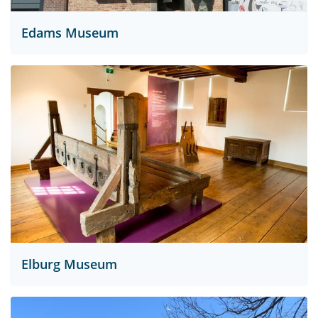
Edams Museum
Elburg Museum