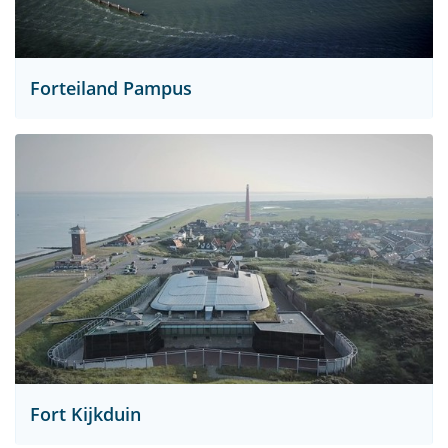
Forteiland Pampus
Fort Kijkduin