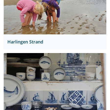
Harlingen Strand