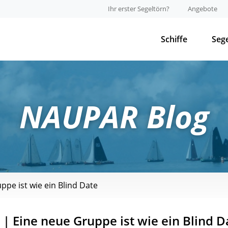
Ihr erster Segeltörn?
Angebote
Schiffe
Seg
NAUPAR Blog
ppe ist wie ein Blind Date
 | Eine neue Gruppe ist wie ein Blind D