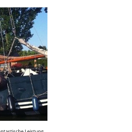
antastische Leistung,