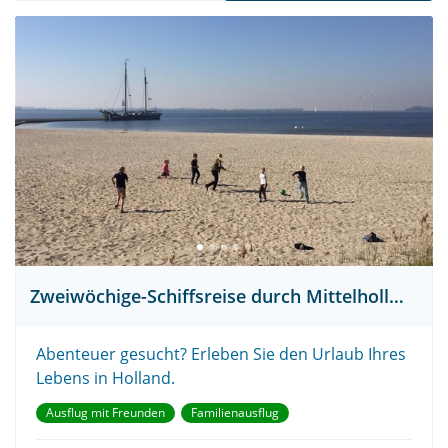
Zweiwöchige-Schiffsreise durch Mittelholland
Abenteuer gesucht? Erleben Sie den Urlaub Ihres
Lebens in Holland.
Ausflug mit Freunden
Familienausflug