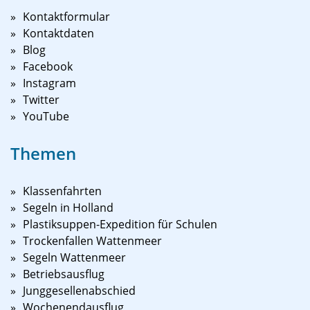
Kontaktformular
Kontaktdaten
Blog
Facebook
Instagram
Twitter
YouTube
Themen
Klassenfahrten
Segeln in Holland
Plastiksuppen-Expedition für Schulen
Trockenfallen Wattenmeer
Segeln Wattenmeer
Betriebsausflug
Junggesellenabschied
Wochenendausflug