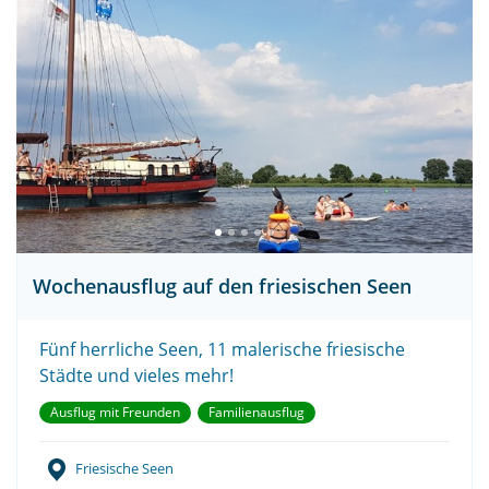
Wochenausflug auf den friesischen Seen
Fünf herrliche Seen, 11 malerische friesische
Städte und vieles mehr!
Ausflug mit Freunden
Familienausflug
Friesische Seen