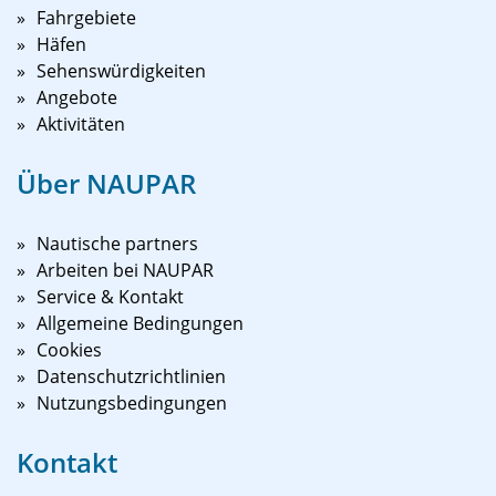
Fahrgebiete
Häfen
Sehenswürdigkeiten
Angebote
Aktivitäten
Über NAUPAR
Nautische partners
Arbeiten bei NAUPAR
Service & Kontakt
Allgemeine Bedingungen
Cookies
Datenschutzrichtlinien
Nutzungsbedingungen
Kontakt