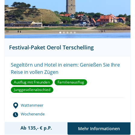
Festival-Paket Oerol Terschelling
Segeltörn und Hotel in einem: Genießen Sie Ihre
Reise in vollen Zügen
Ausflug mit Freunden
Familienausflug
Junggesellenabschied
Wattenmeer
Wochenende
Ab 135,- € p.P.
Mehr Informationen