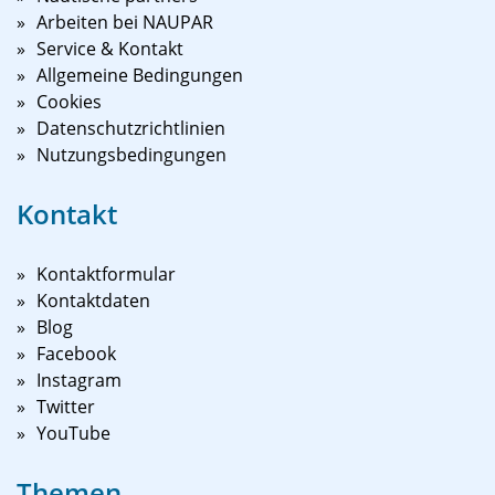
Arbeiten bei NAUPAR
Service & Kontakt
Allgemeine Bedingungen
Cookies
Datenschutzrichtlinien
Nutzungsbedingungen
Kontakt
Kontaktformular
Kontaktdaten
Blog
Facebook
Instagram
Twitter
YouTube
Themen