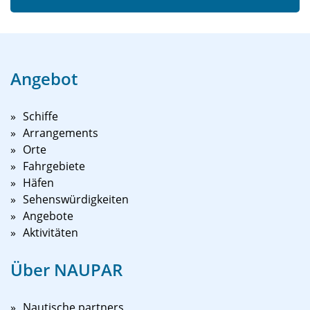
Angebot
Schiffe
Arrangements
Orte
Fahrgebiete
Häfen
Sehenswürdigkeiten
Angebote
Aktivitäten
Über NAUPAR
Nautische partners