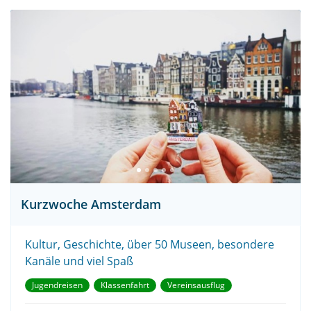
Kurzwoche Amsterdam
Kultur, Geschichte, über 50 Museen, besondere
Kanäle und viel Spaß
Jugendreisen
Klassenfahrt
Vereinsausflug