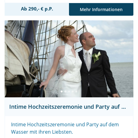
Ab 290,- € p.P.
Mehr Informationen
Intime Hochzeitszeremonie und Party auf dem Meer
Intime Hochzeitszeremonie und Party auf dem
Wasser mit ihren Liebsten.