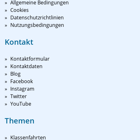
Allgemeine Bedingungen
Cookies
Datenschutzrichtlinien
Nutzungsbedingungen
Kontakt
Kontaktformular
Kontaktdaten
Blog
Facebook
Instagram
Twitter
YouTube
Themen
Klassenfahrten