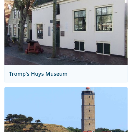
Tromp's Huys Museum