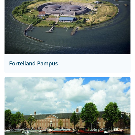
Forteiland Pampus