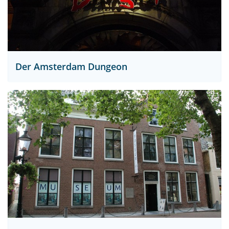
Der Amsterdam Dungeon