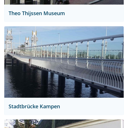
Theo Thijssen Museum
Stadtbrücke Kampen