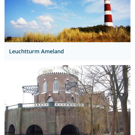
Leuchtturm Ameland