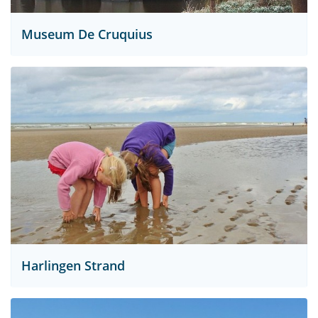
Museum De Cruquius
Harlingen Strand