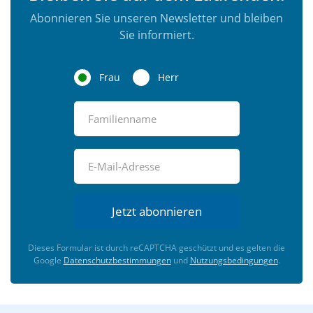
Abonnieren Sie unseren Newsletter und bleiben
Sie informiert.
Frau
Herr
Jetzt abonnieren
Dieses Formular ist durch reCAPTCHA geschützt und es gelten die
Google
Datenschutzbestimmungen
und
Nutzungsbedingungen
.