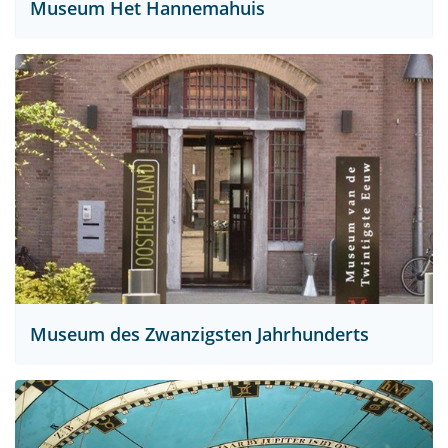
Museum Het Hannemahuis
Museum des Zwanzigsten Jahrhunderts