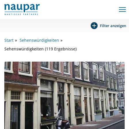
Filter anzeigen
Start
Sehenswürdigkeiten
Sehenswürdigkeiten (119 Ergebnisse)