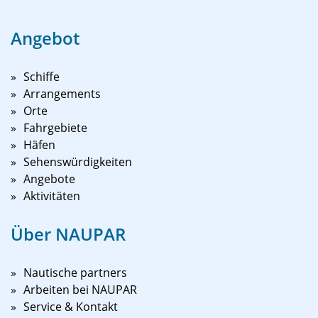
Angebot
Schiffe
Arrangements
Orte
Fahrgebiete
Häfen
Sehenswürdigkeiten
Angebote
Aktivitäten
Über NAUPAR
Nautische partners
Arbeiten bei NAUPAR
Service & Kontakt