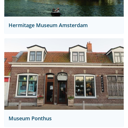
Hermitage Museum Amsterdam
Museum Ponthus