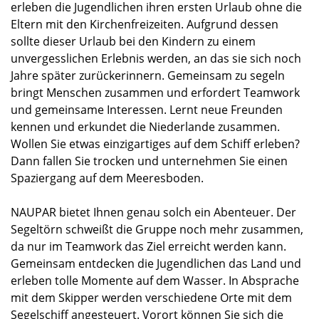
erleben die Jugendlichen ihren ersten Urlaub ohne die
Eltern mit den Kirchenfreizeiten. Aufgrund dessen
sollte dieser Urlaub bei den Kindern zu einem
unvergesslichen Erlebnis werden, an das sie sich noch
Jahre später zurückerinnern. Gemeinsam zu segeln
bringt Menschen zusammen und erfordert Teamwork
und gemeinsame Interessen. Lernt neue Freunden
kennen und erkundet die Niederlande zusammen.
Wollen Sie etwas einzigartiges auf dem Schiff erleben?
Dann fallen Sie trocken und unternehmen Sie einen
Spaziergang auf dem Meeresboden.
NAUPAR bietet Ihnen genau solch ein Abenteuer. Der
Segeltörn schweißt die Gruppe noch mehr zusammen,
da nur im Teamwork das Ziel erreicht werden kann.
Gemeinsam entdecken die Jugendlichen das Land und
erleben tolle Momente auf dem Wasser. In Absprache
mit dem Skipper werden verschiedene Orte mit dem
Segelschiff angesteuert. Vorort können Sie sich die