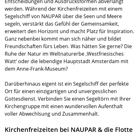
Entscheidungen und Ausdrucksformen abverlangt
werden. Während der Kirchenfreizeiten mit einem
Segelschiff von NAUPAR über die Seen und Meere
segeln, verstärkt das Gefühl der Gemeinsamkeit,
erweitert den Horizont und macht Platz für Inspiration.
Ganz nebenbei kommt man sich näher und bildet
Freundschaften fürs Leben. Was hätten Sie gerne? Die
Ruhe der Natur im Weltnaturerbe ‚Westfriesisches
Watt‘ oder die lebendige Hauptstadt Amsterdam mit
dem Anne-Frank-Museum?
Darüberhinaus eigent ist ein Segelschiff der perfekte
Ort für einen einzigartigen und unvergesslichen
Gottesdienst. Verbinden Sie einen Segeltörn mit Ihrer
Kirchengruppe mit einen wundervollen Aufenthalt
voller Abwechlsung und Zusammenhalt.
Kirchenfreizeiten bei NAUPAR & die Flotte