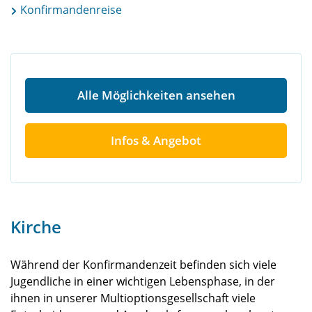
Konfirmandenreise
Alle Möglichkeiten ansehen
Infos & Angebot
Kirche
Während der Konfirmandenzeit befinden sich viele
Jugendliche in einer wichtigen Lebensphase, in der
ihnen in unserer Multioptionsgesellschaft viele