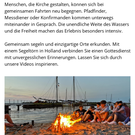
Menschen, die Kirche gestalten, können sich bei
gemeinsamen Fahrten neu begegnen. Pfadfinder,
Messdiener oder Konfirmanden kommen unterwegs
miteinander in Gespräch. Die unendliche Weite des Wassers
und die Freiheit machen das Erlebnis besonders intensiv.
Gemeinsam segeln und einzigartige Orte erkunden. Mit
einem Segeltörn in Holland verbinden Sie einen Gottesdienst
mit unvergesslichen Erinnerungen. Lassen Sie sich durch
unsere Videos inspirieren.