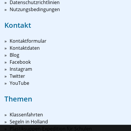
Datenschutzrichtlinien
Nutzungsbedingungen
Kontakt
Kontaktformular
Kontaktdaten
Blog
Facebook
Instagram
Twitter
YouTube
Themen
Klassenfahrten
Segeln in Holland
Plastiksuppen-Expedition für Schulen