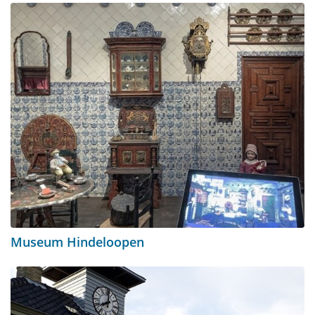
Museum Hindeloopen