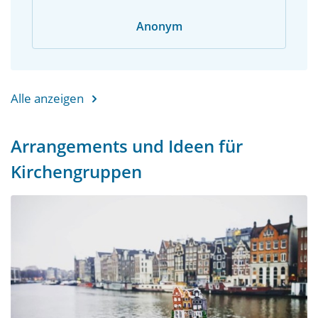
Anonym
Alle anzeigen
Arrangements und Ideen für
Kirchengruppen