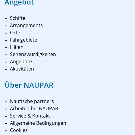
Angebot
Schiffe
Arrangements
Orte
Fahrgebiete
Häfen
Sehenswürdigkeiten
Angebote
Aktivitäten
Über NAUPAR
Nautische partners
Arbeiten bei NAUPAR
Service & Kontakt
Allgemeine Bedingungen
Cookies