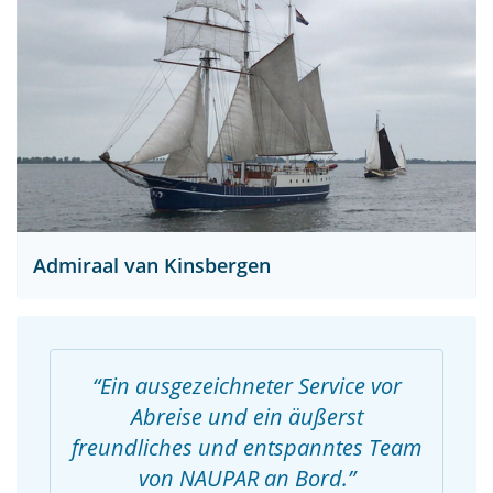
Admiraal van Kinsbergen
Ein ausgezeichneter Service vor
Abreise und ein äußerst
freundliches und entspanntes Team
von NAUPAR an Bord.