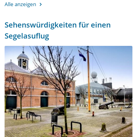
Alle anzeigen
Sehenswürdigkeiten für einen
Segelasuflug