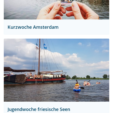
Kurzwoche Amsterdam
Jugendwoche friesische Seen