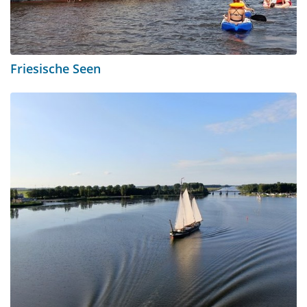
Friesische Seen