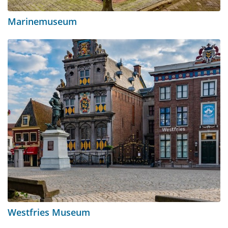
Marinemuseum
Westfries Museum