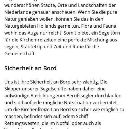
wunderschönen Städte, Orte und Landschaften der
Niederlande genauer anschauen. Wenn Sie die pure
Natur genießen wollen, können Sie das in den
Naturgebieten Hollands gerne tun. Flora und Fauna
wohin das Auge nur reicht. Somit bietet ein Segeltörn
für die Kirchenfreizeiten eine perfekte Mischung aus
segeln, Städtetrip und Zeit und Ruhe für die
Gemeinschaft.
Sicherheit an Bord
Uns ist Ihre Sicherheit an Bord sehr wichtig. Die
Skipper unserer Segelschiffe haben daher eine
aufwändige Ausbildung zum Berufssegler durchlaufen
und sind auf jede mögliche Notsituation vorbereitet.
Um die Kirchenfreizeit an Bord so sicher wie möglich zu
machen, befindet sich auf jedem Schiff
Rettungswesten, die im Notfall oder auch als