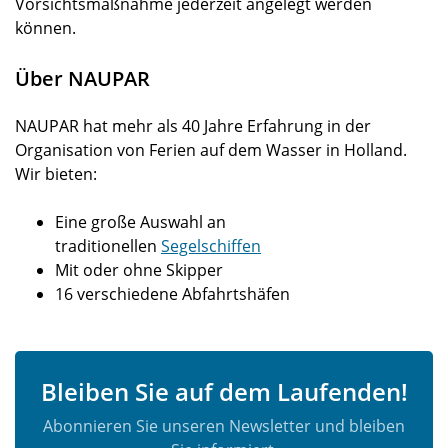
Vorsichtsmaßnahme jederzeit angelegt werden
können.
Über NAUPAR
NAUPAR hat mehr als 40 Jahre Erfahrung in der
Organisation von Ferien auf dem Wasser in Holland.
Wir bieten:
Eine große Auswahl an
traditionellen
Segelschiffen
Mit oder ohne Skipper
16 verschiedene Abfahrtshäfen
Bleiben Sie auf dem Laufenden!
Abonnieren Sie unseren Newsletter und bleiben