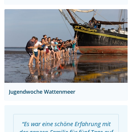
Jugendwoche Wattenmeer
Es war eine schöne Erfahrung mit