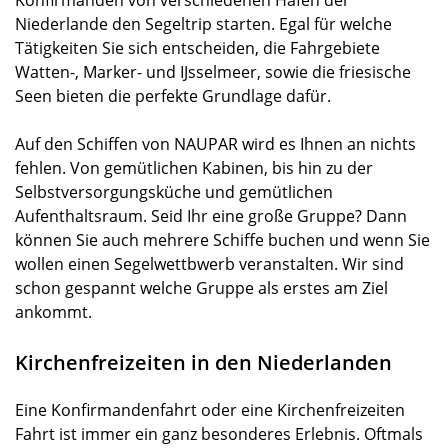
Konfirmanden von verschiedenen Häfen der
Niederlande den Segeltrip starten. Egal für welche
Tätigkeiten Sie sich entscheiden, die Fahrgebiete
Watten-, Marker- und IJsselmeer, sowie die friesische
Seen bieten die perfekte Grundlage dafür.
Auf den Schiffen von NAUPAR wird es Ihnen an nichts
fehlen. Von gemütlichen Kabinen, bis hin zu der
Selbstversorgungsküche und gemütlichen
Aufenthaltsraum. Seid Ihr eine große Gruppe? Dann
können Sie auch mehrere Schiffe buchen und wenn Sie
wollen einen Segelwettbwerb veranstalten. Wir sind
schon gespannt welche Gruppe als erstes am Ziel
ankommt.
Kirchenfreizeiten in den Niederlanden
Eine Konfirmandenfahrt oder eine Kirchenfreizeiten
Fahrt ist immer ein ganz besonderes Erlebnis. Oftmals