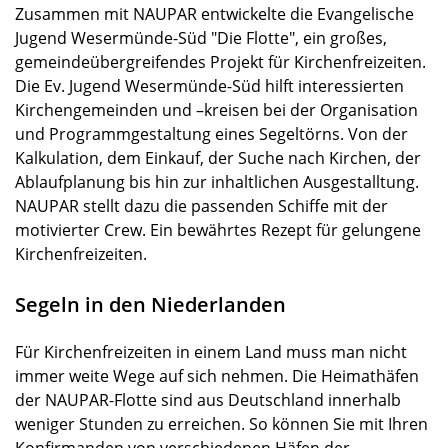
Zusammen mit NAUPAR entwickelte die Evangelische
Jugend Wesermünde-Süd "Die Flotte", ein großes,
gemeindeübergreifendes Projekt für Kirchenfreizeiten.
Die Ev. Jugend Wesermünde-Süd hilft interessierten
Kirchengemeinden und –kreisen bei der Organisation
und Programmgestaltung eines Segeltörns. Von der
Kalkulation, dem Einkauf, der Suche nach Kirchen, der
Ablaufplanung bis hin zur inhaltlichen Ausgestalltung.
NAUPAR stellt dazu die passenden Schiffe mit der
motivierter Crew. Ein bewährtes Rezept für gelungene
Kirchenfreizeiten.
Segeln in den Niederlanden
Für Kirchenfreizeiten in einem Land muss man nicht
immer weite Wege auf sich nehmen. Die Heimathäfen
der NAUPAR-Flotte sind aus Deutschland innerhalb
weniger Stunden zu erreichen. So können Sie mit Ihren