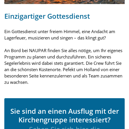
Einzigartiger Gottesdienst
Ein Gottesdienst unter freiem Himmel, eine Andacht am
Lagerfeuer, musizieren und singen – das klingt gut?
An Bord bei NAUPAR finden Sie alles nötige, um Ihr eigenes
Programm zu planen und durchzuführen. Ein sicheres
Segelerlebnis wird dabei stets garantiert. Die Crew führt Sie
an die schönsten Küstenorte. Pefekt um Holland von einer
besonderen Seite kennenzulernen und als Team zusammen
zu wachsen.
Sie sind an einen Ausflug mit der
Kirchengruppe interessiert?