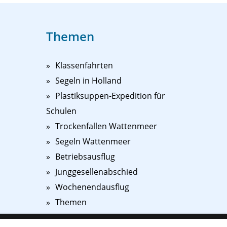
Themen
Klassenfahrten
Segeln in Holland
Plastiksuppen-Expedition für
Schulen
Trockenfallen Wattenmeer
Segeln Wattenmeer
Betriebsausflug
Junggesellenabschied
Wochenendausflug
Themen