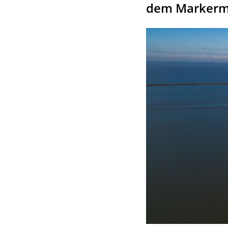
dem Markerm