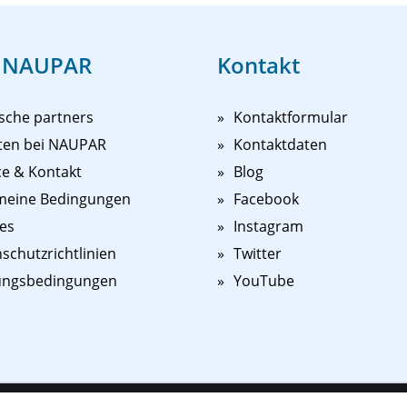
 NAUPAR
Kontakt
sche partners
Kontaktformular
ten bei NAUPAR
Kontaktdaten
ce & Kontakt
Blog
meine Bedingungen
Facebook
es
Instagram
schutzrichtlinien
Twitter
ungsbedingungen
YouTube