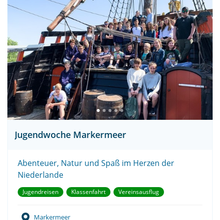
Jugendwoche Markermeer
Abenteuer, Natur und Spaß im Herzen der
Niederlande
Jugendreisen
Klassenfahrt
Vereinsausflug
Markermeer