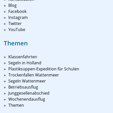
Blog
Facebook
Instagram
Twitter
YouTube
Themen
Klassenfahrten
Segeln in Holland
Plastiksuppen-Expedition für Schulen
Trockenfallen Wattenmeer
Segeln Wattenmeer
Betriebsausflug
Junggesellenabschied
Wochenendausflug
Themen