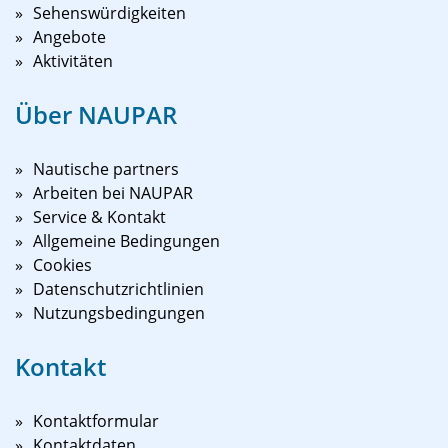
Sehenswürdigkeiten
Angebote
Aktivitäten
Über NAUPAR
Nautische partners
Arbeiten bei NAUPAR
Service & Kontakt
Allgemeine Bedingungen
Cookies
Datenschutzrichtlinien
Nutzungsbedingungen
Kontakt
Kontaktformular
Kontaktdaten