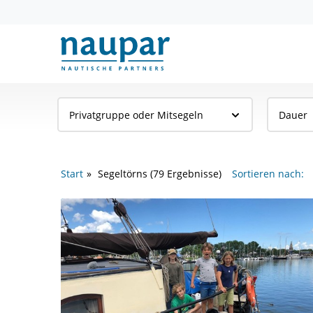
Privatgruppe oder Mitsegeln
Dauer
Start
Segeltörns
(79 Ergebnisse)
Sortieren nach: