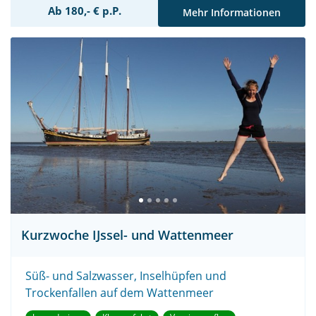
Ab 180,- € p.P.
Mehr Informationen
Kurzwoche IJssel- und Wattenmeer
Süß- und Salzwasser, Inselhüpfen und
Trockenfallen auf dem Wattenmeer