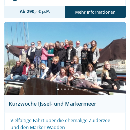
Ab 290,- € p.P.
Mehr Informationen
Kurzwoche IJssel- und Markermeer
Vielfältige Fahrt über die ehemalige Zuiderzee
und den Marker Wadden