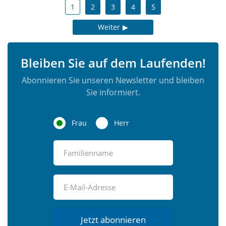
1
2
3
4
5
Weiter
Bleiben Sie auf dem Laufenden!
Abonnieren Sie unseren Newsletter und bleiben
Sie informiert.
Frau
Herr
Jetzt abonnieren