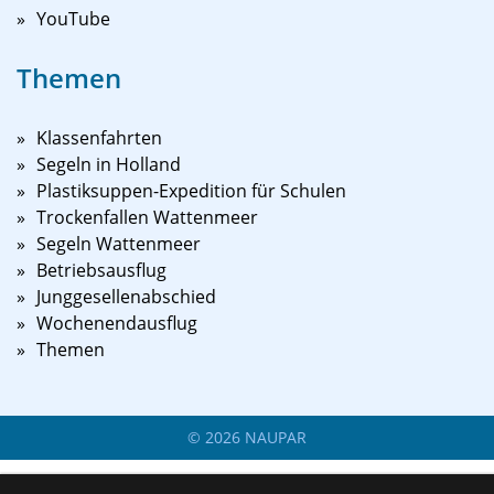
YouTube
Themen
Klassenfahrten
Segeln in Holland
Plastiksuppen-Expedition für Schulen
Trockenfallen Wattenmeer
Segeln Wattenmeer
Betriebsausflug
Junggesellenabschied
Wochenendausflug
Themen
©
2026
NAUPAR