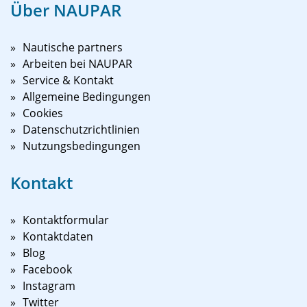
Über NAUPAR
Nautische partners
Arbeiten bei NAUPAR
Service & Kontakt
Allgemeine Bedingungen
Cookies
Datenschutzrichtlinien
Nutzungsbedingungen
Kontakt
Kontaktformular
Kontaktdaten
Blog
Facebook
Instagram
Twitter