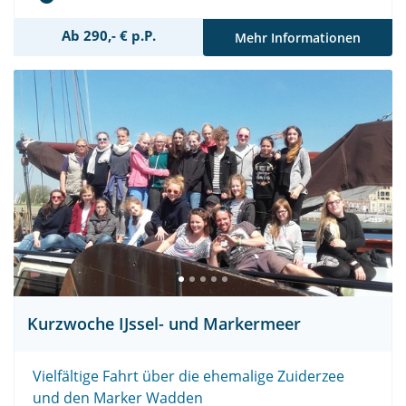
Ab 290,- € p.P.
Mehr Informationen
Kurzwoche IJssel- und Markermeer
Vielfältige Fahrt über die ehemalige Zuiderzee
und den Marker Wadden